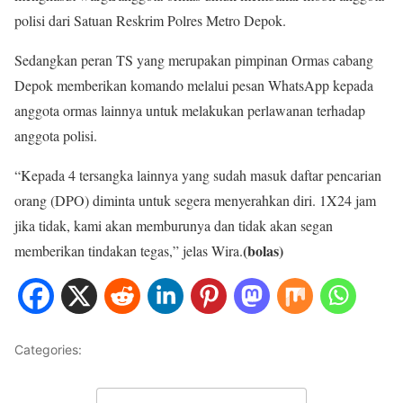
polisi dari Satuan Reskrim Polres Metro Depok.
Sedangkan peran TS yang merupakan pimpinan Ormas cabang
Depok memberikan komando melalui pesan WhatsApp kepada
anggota ormas lainnya untuk melakukan perlawanan terhadap
anggota polisi.
“Kepada 4 tersangka lainnya yang sudah masuk daftar pencarian
orang (DPO) diminta untuk segera menyerahkan diri. 1X24 jam
jika tidak, kami akan memburunya dan tidak akan segan
(bolas)
memberikan tindakan tegas,” jelas Wira.
Categories:
METRO JAYA