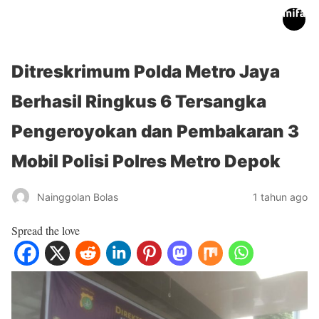
inifakta.co
Ditreskrimum Polda Metro Jaya
Berhasil Ringkus 6 Tersangka
Pengeroyokan dan Pembakaran 3
Mobil Polisi Polres Metro Depok
Nainggolan Bolas
1 tahun ago
Spread the love