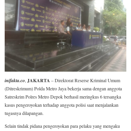
JAKARTA
inifakta.co
,
– Direktorat Reserse Kriminal Umum
(Ditreskrimum) Polda Metro Jaya bekerja sama dengan anggota
Satreskrim Polres Metro Depok berhasil meringkus 6 tersangka
kasus pengeroyokan terhadap anggota polisi saat menjalankan
tugasnya dilapangan.
Selain tindak pidana pengeroyokan para pelaku yang mengaku