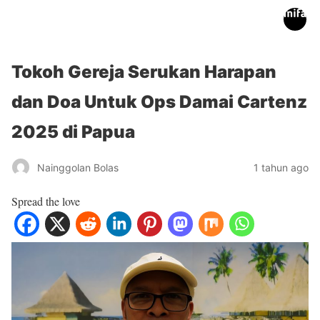
inifakta.co
Tokoh Gereja Serukan Harapan
dan Doa Untuk Ops Damai Cartenz
2025 di Papua
Nainggolan Bolas
1 tahun ago
Spread the love