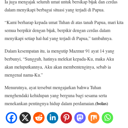
Ia juga mengajak seluruh umat untuk bersikap bijak dan cerdas
dalam menyikapi berbagai situasi yang terjadi di Papua.
“Kami berharap kepada umat Tuhan di atas tanah Papua, mari kita
semua berpikir dengan bijak, berpikir dengan cerdas dalam
menyikapi setiap hal-hal yang terjadi di Papua,” tambahnya.
Dalam kesempatan itu, ia mengutip Mazmur 91 ayat 14 yang
berbunyi, “Sungguh, hatinya melekat kepada-Ku, maka Aku
akan meluputkannya, Aku akan membentenginya, sebab ia
mengenal nama-Ku.”
Menurutnya, ayat tersebut mengajarkan bahwa Tuhan
menghendaki kehidupan yang berguna bagi sesama serta
(bolas)
menekankan pentingnya hidup dalam perdamaian.