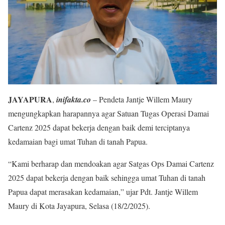
JAYAPURA
,
inifakta.co
– Pendeta Jantje Willem Maury
mengungkapkan harapannya agar Satuan Tugas Operasi Damai
Cartenz 2025 dapat bekerja dengan baik demi terciptanya
kedamaian bagi umat Tuhan di tanah Papua.
“Kami berharap dan mendoakan agar Satgas Ops Damai Cartenz
2025 dapat bekerja dengan baik sehingga umat Tuhan di tanah
Papua dapat merasakan kedamaian,” ujar Pdt. Jantje Willem
Maury di Kota Jayapura, Selasa (18/2/2025).