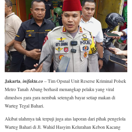
Jakarta
,
inifakta.co
– Tim Opsnal Unit Reserse Kriminal Polsek
Metro Tanah Abang berhasil menangkap pelaku yang viral
dimedsos gara gara nembak setengah bayar setiap makan di
Warteg Tegal Bahari.
Akibat ulahmya tak terpuji juga atas laporan dari pihak pengelola
Warteg Bahari di Jl. Wahid Hasyim Kelurahan Kebon Kacang