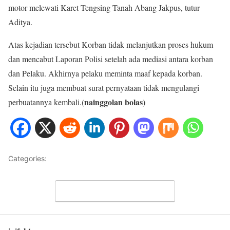
motor melewati Karet Tengsing Tanah Abang Jakpus, tutur
Aditya.
Atas kejadian tersebut Korban tidak melanjutkan proses hukum
dan mencabut Laporan Polisi setelah ada mediasi antara korban
dan Pelaku. Akhirnya pelaku meminta maaf kepada korban.
Selain itu juga membuat surat pernyataan tidak mengulangi
nainggolan bolas)
perbuatannya kembali.(
Categories:
NASIONAL
Leave a Comment