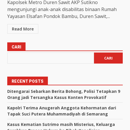
Kapolsek Metro Duren Sawit AKP Sutikno
mengunjungi anak-anak disabilitas binaan Rumah
Yayasan Elsafan Pondok Bambu, Duren Sawit,...
Read More
CARI
CARI
RECENT POSTS
Ditengarai Sebarkan Berita Bohong, Polisi Tetapkan 9
Orang jadi Tersangka Kasus Konten Provokatif
Kapolri Terima Anugerah Anggota Kehormatan dari
Tapak Suci Putera Muhammadiyah di Semarang
Kasus Kematian Sutrimo masih Misterius, Keluarga