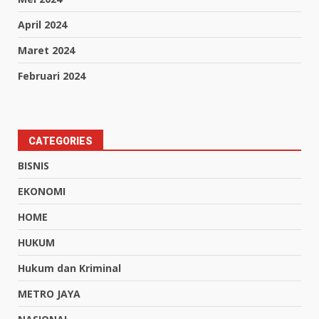
April 2024
Maret 2024
Februari 2024
CATEGORIES
BISNIS
EKONOMI
HOME
HUKUM
Hukum dan Kriminal
METRO JAYA