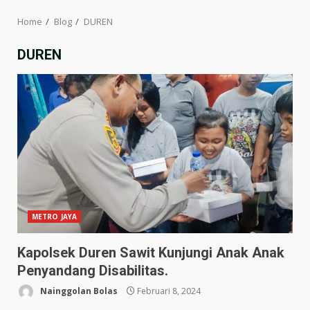
Home
Blog
DUREN
DUREN
METRO JAYA
Kapolsek Duren Sawit Kunjungi Anak Anak
Penyandang Disabilitas.
Nainggolan Bolas
Februari 8, 2024