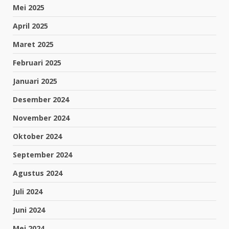
Mei 2025
April 2025
Maret 2025
Februari 2025
Januari 2025
Desember 2024
November 2024
Oktober 2024
September 2024
Agustus 2024
Juli 2024
Juni 2024
Mei 2024