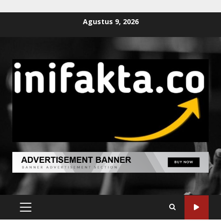
Agustus 9, 2026