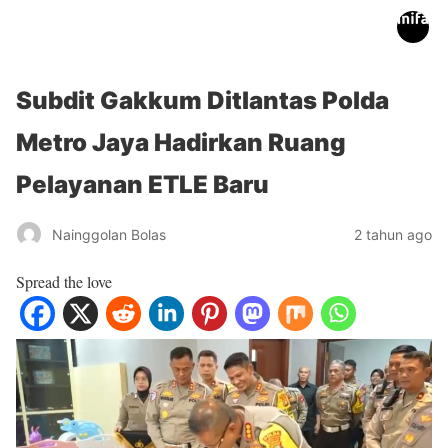
inifakta.co
Subdit Gakkum Ditlantas Polda
Metro Jaya Hadirkan Ruang
Pelayanan ETLE Baru
Nainggolan Bolas
2 tahun ago
Spread the love