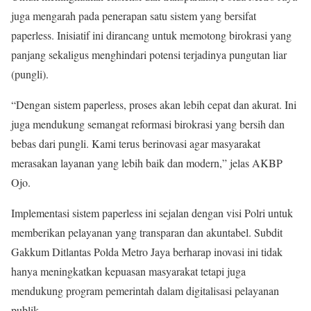
juga mengarah pada penerapan satu sistem yang bersifat
paperless. Inisiatif ini dirancang untuk memotong birokrasi yang
panjang sekaligus menghindari potensi terjadinya pungutan liar
(pungli).
“Dengan sistem paperless, proses akan lebih cepat dan akurat. Ini
juga mendukung semangat reformasi birokrasi yang bersih dan
bebas dari pungli. Kami terus berinovasi agar masyarakat
merasakan layanan yang lebih baik dan modern,” jelas AKBP
Ojo.
Implementasi sistem paperless ini sejalan dengan visi Polri untuk
memberikan pelayanan yang transparan dan akuntabel. Subdit
Gakkum Ditlantas Polda Metro Jaya berharap inovasi ini tidak
hanya meningkatkan kepuasan masyarakat tetapi juga
mendukung program pemerintah dalam digitalisasi pelayanan
publik.