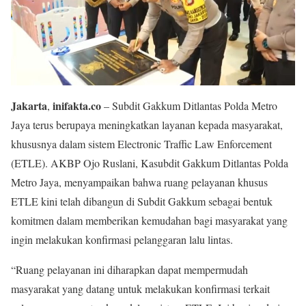
Jakarta
inifakta.co
,
– Subdit Gakkum Ditlantas Polda Metro
Jaya terus berupaya meningkatkan layanan kepada masyarakat,
khususnya dalam sistem Electronic Traffic Law Enforcement
(ETLE). AKBP Ojo Ruslani, Kasubdit Gakkum Ditlantas Polda
Metro Jaya, menyampaikan bahwa ruang pelayanan khusus
ETLE kini telah dibangun di Subdit Gakkum sebagai bentuk
komitmen dalam memberikan kemudahan bagi masyarakat yang
ingin melakukan konfirmasi pelanggaran lalu lintas.
“Ruang pelayanan ini diharapkan dapat mempermudah
masyarakat yang datang untuk melakukan konfirmasi terkait