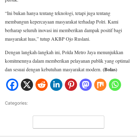
“Ini bukan hanya tentang teknologi, tetapi juga tentang
membangun kepercayaan masyarakat terhadap Polri. Kami
berharap seluruh inovasi ini memberikan dampak positif bagi
masyarakat luas,” tutup AKBP Ojo Ruslani.
Dengan langkah-langkah ini, Polda Metro Jaya menunjukkan
komitmennya dalam memberikan pelayanan publik yang optimal
(Bolas)
dan sesuai dengan kebutuhan masyarakat modern.
Categories:
HOME
Leave a Comment