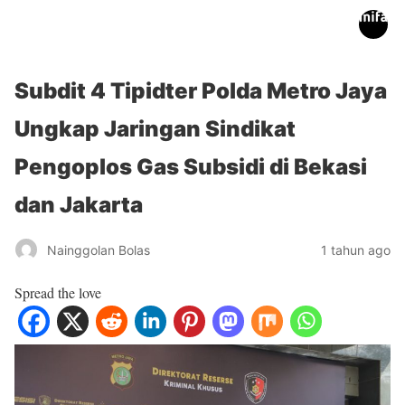
inifakta.co
Subdit 4 Tipidter Polda Metro Jaya
Ungkap Jaringan Sindikat
Pengoplos Gas Subsidi di Bekasi
dan Jakarta
Nainggolan Bolas
1 tahun ago
Spread the love