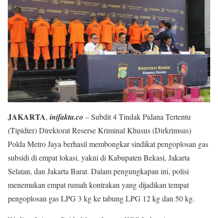
JAKARTA
,
inifakta.co
– Subdit 4 Tindak Pidana Tertentu
(Tipidter) Direktorat Reserse Kriminal Khusus (Dirkrimsus)
Polda Metro Jaya berhasil membongkar sindikat pengoplosan gas
subsidi di empat lokasi, yakni di Kabupaten Bekasi, Jakarta
Selatan, dan Jakarta Barat. Dalam pengungkapan ini, polisi
menemukan empat rumah kontrakan yang dijadikan tempat
pengoplosan gas LPG 3 kg ke tabung LPG 12 kg dan 50 kg.