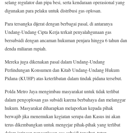
selang regulator dan pipa besi, serta kendaraan operasional yang
digunakan para pelaku untuk distribusi gas oplosan.
Para tersangka dijerat dengan berbagai pasal, di antaranya
Undang-Undang Cipta Kerja terkait penyalahgunaan gas
bersubsidi dengan ancaman hukuman penjara hingga 6 tahun dan
denda miliaran rupiah.
Mereka juga dikenakan pasal dalam Undang-Undang
Perlindungan Konsumen dan Kitab Undang-Undang Hukum
Pidana (KUHP) atas keterlibatan dalam tindak pidana tersebut.
Polda Metro Jaya mengimbau masyarakat untuk tidak terlibat
dalam pengoplosan gas subsidi karena berbahaya dan melanggar
hukum. Masyarakat diharapkan melaporkan kepada pihak
berwajib jika menemukan kegiatan serupa dan Kasus ini akan
terus dikembangkan untuk mengejar pihak-pihak yang terlibat
dalam jaringan pengoplosan gas subsidi tersebut, tutup