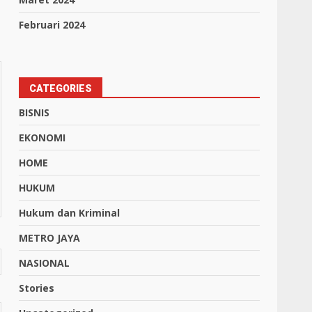
Februari 2024
CATEGORIES
BISNIS
EKONOMI
HOME
HUKUM
Hukum dan Kriminal
METRO JAYA
NASIONAL
Stories