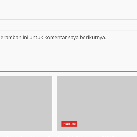
peramban ini untuk komentar saya berikutnya.
HUKUM