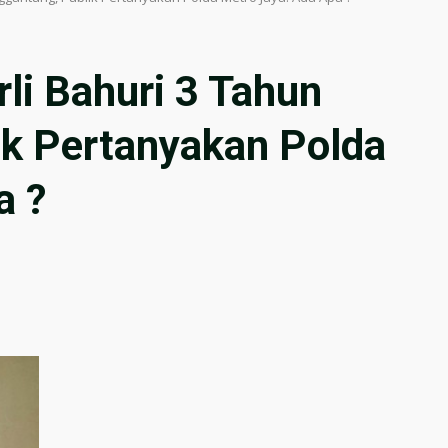
rli Bahuri 3 Tahun
k Pertanyakan Polda
a ?