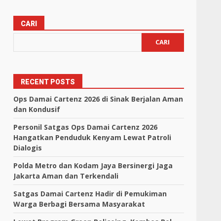
CARI
CARI
RECENT POSTS
Ops Damai Cartenz 2026 di Sinak Berjalan Aman
dan Kondusif
Personil Satgas Ops Damai Cartenz 2026
Hangatkan Penduduk Kenyam Lewat Patroli
Dialogis
Polda Metro dan Kodam Jaya Bersinergi Jaga
Jakarta Aman dan Terkendali
Satgas Damai Cartenz Hadir di Pemukiman
Warga Berbagi Bersama Masyarakat