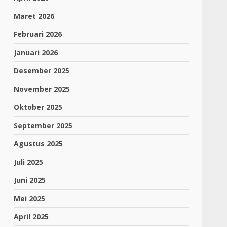
Maret 2026
Februari 2026
Januari 2026
Desember 2025
November 2025
Oktober 2025
September 2025
Agustus 2025
Juli 2025
Juni 2025
Mei 2025
April 2025