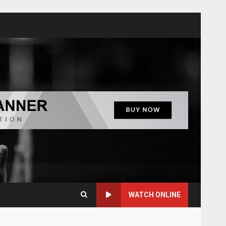
WATCH ONLINE