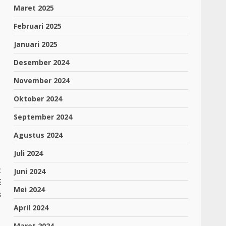
Maret 2025
Februari 2025
Januari 2025
Desember 2024
November 2024
Oktober 2024
September 2024
Agustus 2024
Juli 2024
t
Juni 2024
E
Mei 2024
s
April 2024
Maret 2024