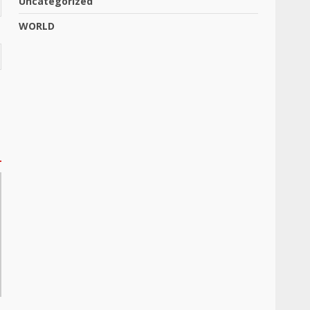
Uncategorized
WORLD