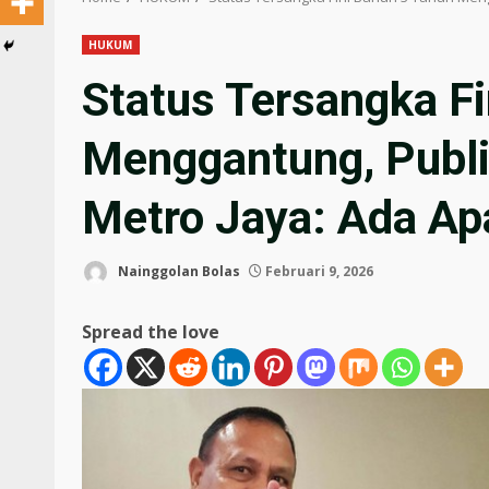
HUKUM
Status Tersangka Fi
Menggantung, Publi
Metro Jaya: Ada Ap
Nainggolan Bolas
Februari 9, 2026
Spread the love