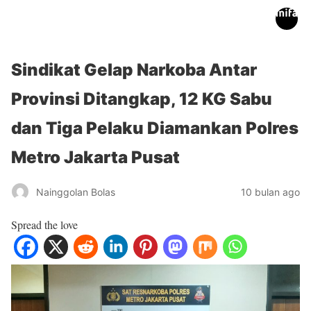
inifakta.co
Sindikat Gelap Narkoba Antar
Provinsi Ditangkap, 12 KG Sabu
dan Tiga Pelaku Diamankan Polres
Metro Jakarta Pusat
Nainggolan Bolas
10 bulan ago
Spread the love