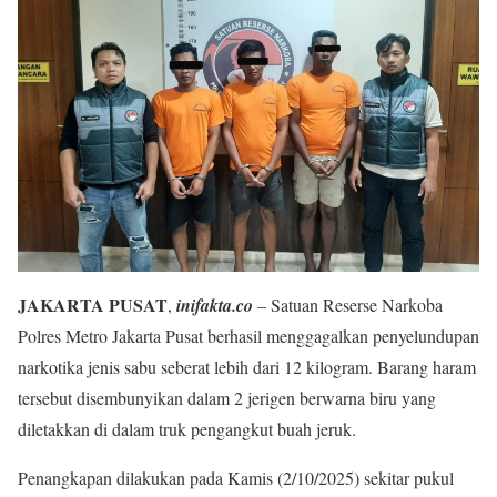
JAKARTA PUSAT
,
inifakta.co
– Satuan Reserse Narkoba
Polres Metro Jakarta Pusat berhasil menggagalkan penyelundupan
narkotika jenis sabu seberat lebih dari 12 kilogram. Barang haram
tersebut disembunyikan dalam 2 jerigen berwarna biru yang
diletakkan di dalam truk pengangkut buah jeruk.
Penangkapan dilakukan pada Kamis (2/10/2025) sekitar pukul