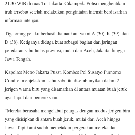
21.30 WIB di ruas Tol Jakarta–Cikampek. Polisi menghentikan
truk tersebut setelah melakukan pengintaian intensif berdasarkan
informasi intelijen.
Tiga orang pelaku berhasil diamankan, yakni A (30), K (39), dan
D (38). Ketiganya diduga kuat sebagai bagian dari jaringan
peredaran sabu lintas provinsi, mulai dari Aceh, Jakarta, hingga
Jawa Tengah.
Kapolres Metro Jakarta Pusat, Kombes Pol Susatyo Purnomo
Condro, menjelaskan, sabu-sabu itu disembunyikan dalam 2
jerigen warna biru yang disamarkan di antara muatan buah jeruk
agar luput dari pemeriksaan.
“Mereka berusaha mengelabui petugas dengan modus jerigen biru
yang disisipkan di antara buah jeruk, mulai dari Aceh hingga
Jawa. Tapi kami sudah memetakan pergerakan mereka dan