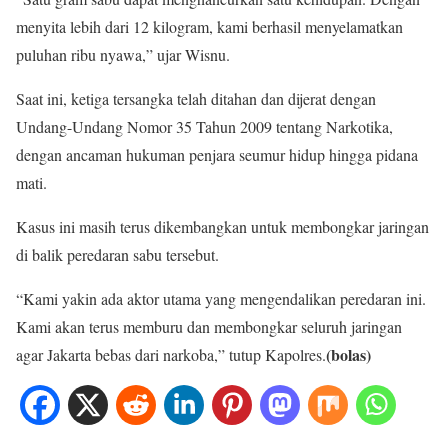
menyita lebih dari 12 kilogram, kami berhasil menyelamatkan
puluhan ribu nyawa,” ujar Wisnu.
Saat ini, ketiga tersangka telah ditahan dan dijerat dengan
Undang-Undang Nomor 35 Tahun 2009 tentang Narkotika,
dengan ancaman hukuman penjara seumur hidup hingga pidana
mati.
Kasus ini masih terus dikembangkan untuk membongkar jaringan
di balik peredaran sabu tersebut.
“Kami yakin ada aktor utama yang mengendalikan peredaran ini.
Kami akan terus memburu dan membongkar seluruh jaringan
(bolas)
agar Jakarta bebas dari narkoba,” tutup Kapolres.