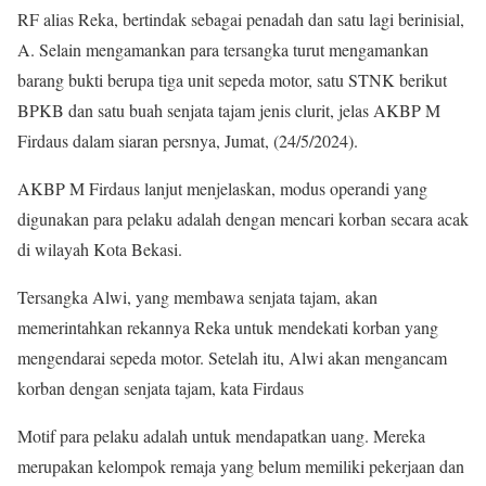
RF alias Reka, bertindak sebagai penadah dan satu lagi berinisial,
A. Selain mengamankan para tersangka turut mengamankan
barang bukti berupa tiga unit sepeda motor, satu STNK berikut
BPKB dan satu buah senjata tajam jenis clurit, jelas AKBP M
Firdaus dalam siaran persnya, Jumat, (24/5/2024).
AKBP M Firdaus lanjut menjelaskan, modus operandi yang
digunakan para pelaku adalah dengan mencari korban secara acak
di wilayah Kota Bekasi.
Tersangka Alwi, yang membawa senjata tajam, akan
memerintahkan rekannya Reka untuk mendekati korban yang
mengendarai sepeda motor. Setelah itu, Alwi akan mengancam
korban dengan senjata tajam, kata Firdaus
Motif para pelaku adalah untuk mendapatkan uang. Mereka
merupakan kelompok remaja yang belum memiliki pekerjaan dan