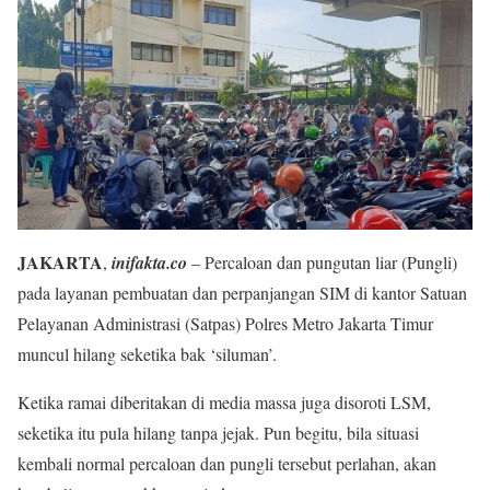
JAKARTA
,
inifakta.co
– Percaloan dan pungutan liar (Pungli)
pada layanan pembuatan dan perpanjangan SIM di kantor Satuan
Pelayanan Administrasi (Satpas) Polres Metro Jakarta Timur
muncul hilang seketika bak ‘siluman’.
Ketika ramai diberitakan di media massa juga disoroti LSM,
seketika itu pula hilang tanpa jejak. Pun begitu, bila situasi
kembali normal percaloan dan pungli tersebut perlahan, akan