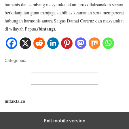
humanis dan sambang masyarakat akan terus dilaksanakan secara
berkelanjutan guna menjaga stabilitas keamanan serta mempererat
hubungan harmonis antara Satgas Damai Cartenz dan masyarakat
(bintang).
di wilayah Papua.
Categories:
Uncategorized
Leave a Comment
inifakta.co
Back to top
Exit mobile version