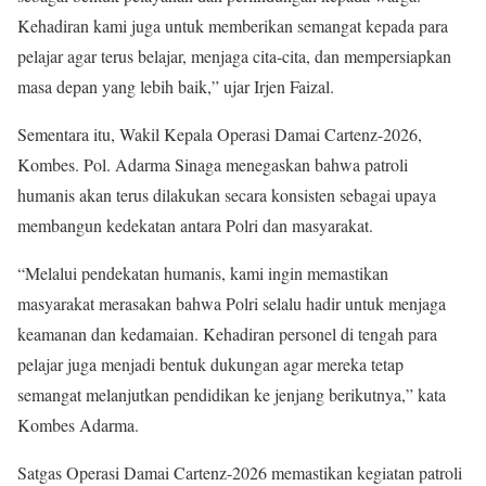
Kehadiran kami juga untuk memberikan semangat kepada para
pelajar agar terus belajar, menjaga cita-cita, dan mempersiapkan
masa depan yang lebih baik,” ujar Irjen Faizal.
Sementara itu, Wakil Kepala Operasi Damai Cartenz-2026,
Kombes. Pol. Adarma Sinaga menegaskan bahwa patroli
humanis akan terus dilakukan secara konsisten sebagai upaya
membangun kedekatan antara Polri dan masyarakat.
“Melalui pendekatan humanis, kami ingin memastikan
masyarakat merasakan bahwa Polri selalu hadir untuk menjaga
keamanan dan kedamaian. Kehadiran personel di tengah para
pelajar juga menjadi bentuk dukungan agar mereka tetap
semangat melanjutkan pendidikan ke jenjang berikutnya,” kata
Kombes Adarma.
Satgas Operasi Damai Cartenz-2026 memastikan kegiatan patroli