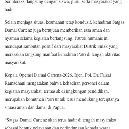
berinteraksi langsung dengan siswa, guru, serta masyarakat yang
hadir.
Selain menjaga situasi keamanan tetap kondusif, kehadiran Satgas
Damai Cartenz juga bertujuan memberikan rasa aman dan
nyaman selama kegiatan berlangsung. Patroli humanis ini
mendapat sambutan positif dari masyarakat Distrik Sinak yang
merasakan langsung manfaat kehadiran Polri di tengah aktivitas
masyarakat.
Kepala Operasi Damai Cartenz-2026, Irjen. Pol. Dr. Faizal
Ramadhani mengatakan bahwa kehadiran personel dalam
kegiatan masyarakat, termasuk di lingkungan pendidikan,
merupakan komitmen Polri untuk terus mendukung terciptanya
situasi aman dan damai di Papua.
“Satgas Damai Cartenz akan terus hadir di tengah masyarakat
sebagai bentuk pelayanan dan perlindungan kepada warga.