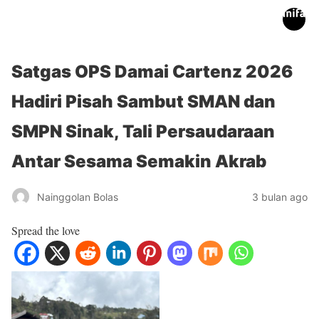
inifakta.co
Satgas OPS Damai Cartenz 2026
Hadiri Pisah Sambut SMAN dan
SMPN Sinak, Tali Persaudaraan
Antar Sesama Semakin Akrab
Nainggolan Bolas
3 bulan ago
Spread the love