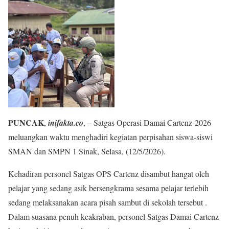
PUNCAK
,
inifakta.co
, – Satgas Operasi Damai Cartenz-2026
meluangkan waktu menghadiri kegiatan perpisahan siswa-siswi
SMAN dan SMPN 1 Sinak, Selasa, (12/5/2026).
Kehadiran personel Satgas OPS Cartenz disambut hangat oleh
pelajar yang sedang asik bersengkrama sesama pelajar terlebih
sedang melaksanakan acara pisah sambut di sekolah tersebut .
Dalam suasana penuh keakraban, personel Satgas Damai Cartenz