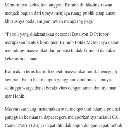
Menurutnya, kehadiran anggota Brimob di titik-titik rawan
menjadi bagian dari upaya menjaga ruang publik tetap aman,
khususnya pada jam-jam rawan menjelang pagi.
“Patroli yang dilaksanakan personel Batalyon D Pelopor
merupakan bentuk komitmen Brimob Polda Metro Jaya dalam
melindungi masyarakat dari potensi tindak kriminal dan aksi
kekerasan jalanan.
Kami akan terus hadir di tengah masyarakat untuk mencegah
tawuran, balap liar, maupun gangguan kamtibmas lainnya
sehingga warga dapat beraktivitas dengan aman dan nyaman,”
ujar Henik.
Masyarakat yang menemukan atau mengetahui adanya potensi
gangguan keamanan dapat segera melaporkannya melalui Call
Center Polri 110 agar dapat ditindaklanjuti dengan cepat, imbuh