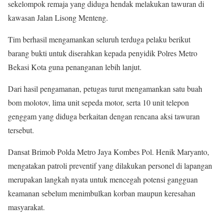
sekelompok remaja yang diduga hendak melakukan tawuran di
kawasan Jalan Lisong Menteng.
Tim berhasil mengamankan seluruh terduga pelaku berikut
barang bukti untuk diserahkan kepada penyidik Polres Metro
Bekasi Kota guna penanganan lebih lanjut.
Dari hasil pengamanan, petugas turut mengamankan satu buah
bom molotov, lima unit sepeda motor, serta 10 unit telepon
genggam yang diduga berkaitan dengan rencana aksi tawuran
tersebut.
Dansat Brimob Polda Metro Jaya Kombes Pol. Henik Maryanto,
mengatakan patroli preventif yang dilakukan personel di lapangan
merupakan langkah nyata untuk mencegah potensi gangguan
keamanan sebelum menimbulkan korban maupun keresahan
masyarakat.