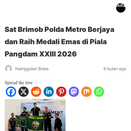
inifakta.co
Sat Brimob Polda Metro Berjaya
dan Raih Medali Emas di Piala
Pangdam XXIII 2026
Nainggolan Bolas
6 bulan ago
Spread the love