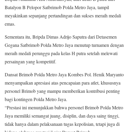
Batalyon B Pelopor Satbrimob Polda Metro Jaya, tampil
meyakinkan sepanjang pertandingan dan sukses meraih medali
emas.
Sementara itu, Bripda Dimas Adrijo Saputra dari Detasemen
Gegana Satbrimob Polda Metro Jaya menutup turnamen dengan
meraih medali perunggu pada kelas H putra setelah melewati
persaingan yang kompetitif.
Dansat Brimob Polda Metro Jaya Kombes Pol. Henik Maryanto
menyampaikan apresiasi atas pencapaian para atlet, khususnya
personel Brimob yang mampu memberikan kontribusi penting
bagi kontingen Polda Metro Jaya.
“Prestasi ini menunjukkan bahwa personel Brimob Polda Metro
Jaya memiliki semangat juang, disiplin, dan daya saing tinggi,
tidak hanya dalam pelaksanaan tugas kepolisian, tetapi juga di