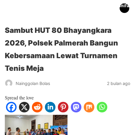
inifakta.co
Sambut HUT 80 Bhayangkara
2026, Polsek Palmerah Bangun
Kebersamaan Lewat Turnamen
Tenis Meja
Nainggolan Bolas
2 bulan ago
Spread the love