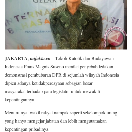
JAKARTA
,
inifakta.co
– Tokoh Katolik dan Budayawan
Indonesia Frans Magnis Suseno menilai penyebab ledakan
demonstrasi pembubaran DPR di sejumlah wilayah Indonesia
dipicu adanya ketidakpercayaan sebagian besar
masyarakat terhadap para legislator untuk mewakili
kepentingannya.
Menurutnya, wakil rakyat nampak seperti sekelompok orang
yang hanya mengejar jabatan dan lebih mengutamakan
kepentingan pribadinya.