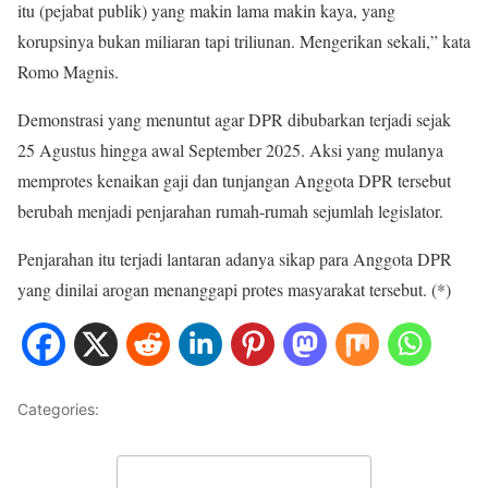
itu (pejabat publik) yang makin lama makin kaya, yang
korupsinya bukan miliaran tapi triliunan. Mengerikan sekali,” kata
Romo Magnis.
Demonstrasi yang menuntut agar DPR dibubarkan terjadi sejak
25 Agustus hingga awal September 2025. Aksi yang mulanya
memprotes kenaikan gaji dan tunjangan Anggota DPR tersebut
berubah menjadi penjarahan rumah-rumah sejumlah legislator.
Penjarahan itu terjadi lantaran adanya sikap para Anggota DPR
yang dinilai arogan menanggapi protes masyarakat tersebut. (*)
Categories:
NASIONAL
Leave a Comment