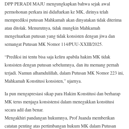
DPP PERADI MAJU mengungkapkan bahwa sejak awal
permohonan perkara ini didaftarkan ke MK, dirinya telah
memprediksi putusan Mahkamah akan dinyatakan tidak diterima
atau ditolak. Menurutnya, tidak mungkin Mahkamah
mengeluarkan putusan yang tidak konsisten dengan jiwa dan
semangat Putusan MK Nomor 114/PUU-XXIII/2025.
“Prediksi ini tentu bisa saja keliru apabila hakim MK tidak
konsisten dengan putusan sebelumnya, dan itu memang pernah
terjadi. Namun alhamdulillah, dalam Putusan MK Nomor 223 ini,
Mahkamah Konstitusi konsisten,” ujarnya.
Ia pun mengapresiasi sikap para Hakim Konstitusi dan berharap
MK terus menjaga konsistensi dalam menegakkan konstitusi
secara adil dan benar.
Mengakhiri pandangan hukumnya, Prof Juanda memberikan
catatan penting atas pertimbangan hukum MK dalam Putusan