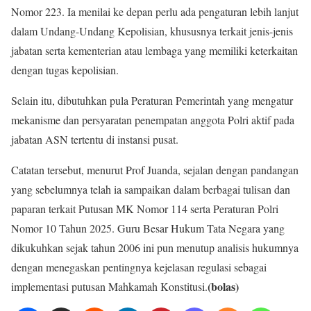
Nomor 223. Ia menilai ke depan perlu ada pengaturan lebih lanjut
dalam Undang-Undang Kepolisian, khususnya terkait jenis-jenis
jabatan serta kementerian atau lembaga yang memiliki keterkaitan
dengan tugas kepolisian.
Selain itu, dibutuhkan pula Peraturan Pemerintah yang mengatur
mekanisme dan persyaratan penempatan anggota Polri aktif pada
jabatan ASN tertentu di instansi pusat.
Catatan tersebut, menurut Prof Juanda, sejalan dengan pandangan
yang sebelumnya telah ia sampaikan dalam berbagai tulisan dan
paparan terkait Putusan MK Nomor 114 serta Peraturan Polri
Nomor 10 Tahun 2025. Guru Besar Hukum Tata Negara yang
dikukuhkan sejak tahun 2006 ini pun menutup analisis hukumnya
dengan menegaskan pentingnya kejelasan regulasi sebagai
(bolas)
implementasi putusan Mahkamah Konstitusi.