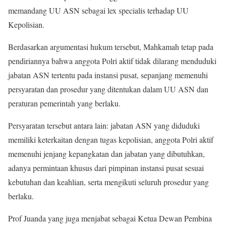
memandang UU ASN sebagai lex specialis terhadap UU
Kepolisian.
Berdasarkan argumentasi hukum tersebut, Mahkamah tetap pada
pendiriannya bahwa anggota Polri aktif tidak dilarang menduduki
jabatan ASN tertentu pada instansi pusat, sepanjang memenuhi
persyaratan dan prosedur yang ditentukan dalam UU ASN dan
peraturan pemerintah yang berlaku.
Persyaratan tersebut antara lain: jabatan ASN yang diduduki
memiliki keterkaitan dengan tugas kepolisian, anggota Polri aktif
memenuhi jenjang kepangkatan dan jabatan yang dibutuhkan,
adanya permintaan khusus dari pimpinan instansi pusat sesuai
kebutuhan dan keahlian, serta mengikuti seluruh prosedur yang
berlaku.
Prof Juanda yang juga menjabat sebagai Ketua Dewan Pembina