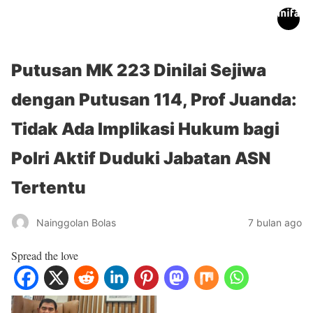
inifakta.co
Putusan MK 223 Dinilai Sejiwa
dengan Putusan 114, Prof Juanda:
Tidak Ada Implikasi Hukum bagi
Polri Aktif Duduki Jabatan ASN
Tertentu
Nainggolan Bolas
7 bulan ago
Spread the love