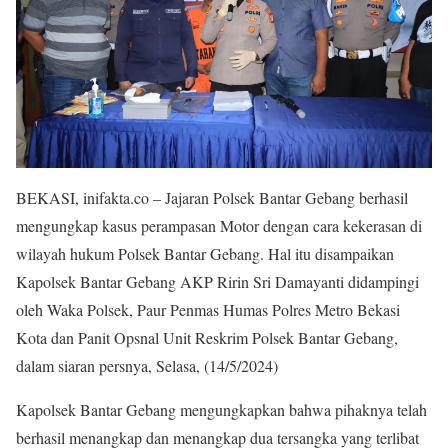
BEKASI, inifakta.co – Jajaran Polsek Bantar Gebang berhasil
mengungkap kasus perampasan Motor dengan cara kekerasan di
wilayah hukum Polsek Bantar Gebang. Hal itu disampaikan
Kapolsek Bantar Gebang AKP Ririn Sri Damayanti didampingi
oleh Waka Polsek, Paur Penmas Humas Polres Metro Bekasi
Kota dan Panit Opsnal Unit Reskrim Polsek Bantar Gebang,
dalam siaran persnya, Selasa, (14/5/2024)
Kapolsek Bantar Gebang mengungkapkan bahwa pihaknya telah
berhasil menangkap dan menangkap dua tersangka yang terlibat