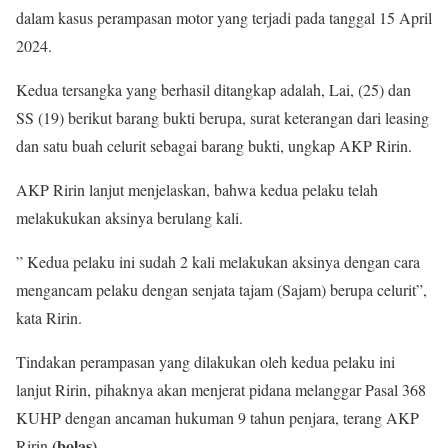
dalam kasus perampasan motor yang terjadi pada tanggal 15 April
2024.
Kedua tersangka yang berhasil ditangkap adalah, Lai, (25) dan
SS (19) berikut barang bukti berupa, surat keterangan dari leasing
dan satu buah celurit sebagai barang bukti, ungkap AKP Ririn.
AKP Ririn lanjut menjelaskan, bahwa kedua pelaku telah
melakukukan aksinya berulang kali.
” Kedua pelaku ini sudah 2 kali melakukan aksinya dengan cara
mengancam pelaku dengan senjata tajam (Sajam) berupa celurit”,
kata Ririn.
Tindakan perampasan yang dilakukan oleh kedua pelaku ini
lanjut Ririn, pihaknya akan menjerat pidana melanggar Pasal 368
KUHP dengan ancaman hukuman 9 tahun penjara, terang AKP
(bolas)
Ririn.