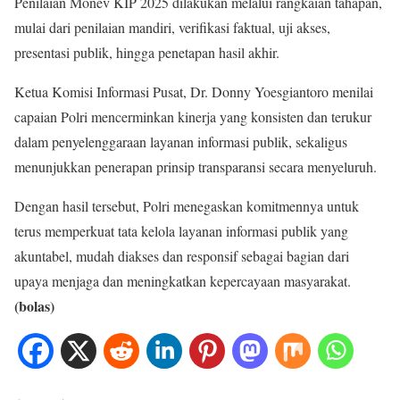
Penilaian Monev KIP 2025 dilakukan melalui rangkaian tahapan,
mulai dari penilaian mandiri, verifikasi faktual, uji akses,
presentasi publik, hingga penetapan hasil akhir.
Ketua Komisi Informasi Pusat, Dr. Donny Yoesgiantoro menilai
capaian Polri mencerminkan kinerja yang konsisten dan terukur
dalam penyelenggaraan layanan informasi publik, sekaligus
menunjukkan penerapan prinsip transparansi secara menyeluruh.
Dengan hasil tersebut, Polri menegaskan komitmennya untuk
terus memperkuat tata kelola layanan informasi publik yang
akuntabel, mudah diakses dan responsif sebagai bagian dari
upaya menjaga dan meningkatkan kepercayaan masyarakat.
(bolas)