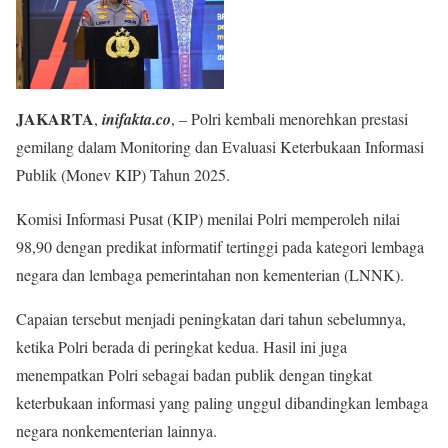
JAKARTA
,
inifakta.co
, – Polri kembali menorehkan prestasi
gemilang dalam Monitoring dan Evaluasi Keterbukaan Informasi
Publik (Monev KIP) Tahun 2025.
Komisi Informasi Pusat (KIP) menilai Polri memperoleh nilai
98,90 dengan predikat informatif tertinggi pada kategori lembaga
negara dan lembaga pemerintahan non kementerian (LNNK).
Capaian tersebut menjadi peningkatan dari tahun sebelumnya,
ketika Polri berada di peringkat kedua. Hasil ini juga
menempatkan Polri sebagai badan publik dengan tingkat
keterbukaan informasi yang paling unggul dibandingkan lembaga
negara nonkementerian lainnya.