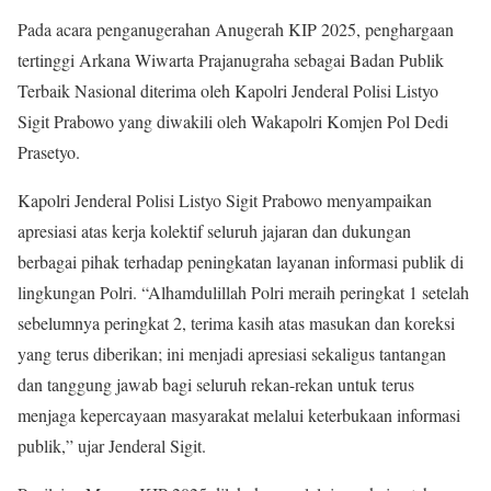
Pada acara penganugerahan Anugerah KIP 2025, penghargaan
tertinggi Arkana Wiwarta Prajanugraha sebagai Badan Publik
Terbaik Nasional diterima oleh Kapolri Jenderal Polisi Listyo
Sigit Prabowo yang diwakili oleh Wakapolri Komjen Pol Dedi
Prasetyo.
Kapolri Jenderal Polisi Listyo Sigit Prabowo menyampaikan
apresiasi atas kerja kolektif seluruh jajaran dan dukungan
berbagai pihak terhadap peningkatan layanan informasi publik di
lingkungan Polri. “Alhamdulillah Polri meraih peringkat 1 setelah
sebelumnya peringkat 2, terima kasih atas masukan dan koreksi
yang terus diberikan; ini menjadi apresiasi sekaligus tantangan
dan tanggung jawab bagi seluruh rekan-rekan untuk terus
menjaga kepercayaan masyarakat melalui keterbukaan informasi
publik,” ujar Jenderal Sigit.