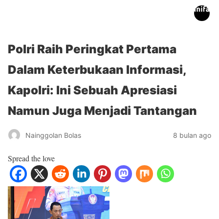
inifakta.co
Polri Raih Peringkat Pertama
Dalam Keterbukaan Informasi,
Kapolri: Ini Sebuah Apresiasi
Namun Juga Menjadi Tantangan
Nainggolan Bolas
8 bulan ago
Spread the love