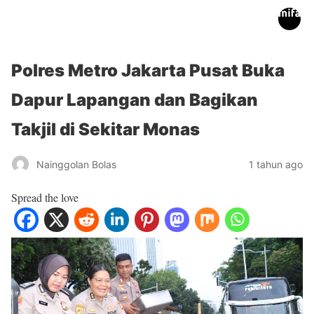
inifakta.co
Polres Metro Jakarta Pusat Buka
Dapur Lapangan dan Bagikan
Takjil di Sekitar Monas
Nainggolan Bolas
1 tahun ago
Spread the love