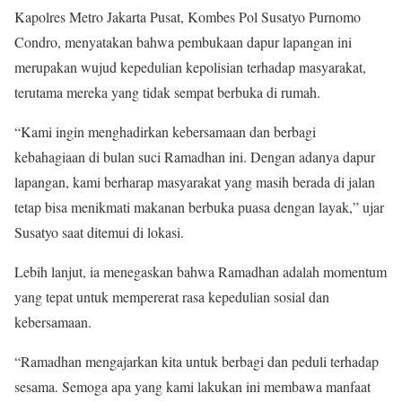
Kapolres Metro Jakarta Pusat, Kombes Pol Susatyo Purnomo
Condro, menyatakan bahwa pembukaan dapur lapangan ini
merupakan wujud kepedulian kepolisian terhadap masyarakat,
terutama mereka yang tidak sempat berbuka di rumah.
“Kami ingin menghadirkan kebersamaan dan berbagi
kebahagiaan di bulan suci Ramadhan ini. Dengan adanya dapur
lapangan, kami berharap masyarakat yang masih berada di jalan
tetap bisa menikmati makanan berbuka puasa dengan layak,” ujar
Susatyo saat ditemui di lokasi.
Lebih lanjut, ia menegaskan bahwa Ramadhan adalah momentum
yang tepat untuk mempererat rasa kepedulian sosial dan
kebersamaan.
“Ramadhan mengajarkan kita untuk berbagi dan peduli terhadap
sesama. Semoga apa yang kami lakukan ini membawa manfaat