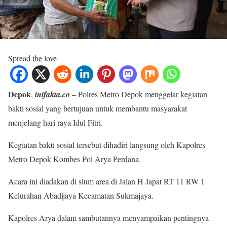
Spread the love
Depok
,
inifakta.co
– Polres Metro Depok menggelar kegiatan
bakti sosial yang bertujuan untuk membantu masyarakat
menjelang hari raya Idul Fitri.
Kegiatan bakti sosial tersebut dihadiri langsung oleh Kapolres
Metro Depok Kombes Pol Arya Perdana.
Acara ini diadakan di slum area di Jalan H Japat RT 11 RW 1
Kelurahan Abadijaya Kecamatan Sukmajaya.
Kapolres Arya dalam sambutannya menyampaikan pentingnya