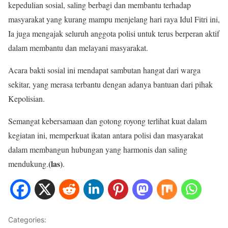
kepedulian sosial, saling berbagi dan membantu terhadap
masyarakat yang kurang mampu menjelang hari raya Idul Fitri ini,
Ia juga mengajak seluruh anggota polisi untuk terus berperan aktif
dalam membantu dan melayani masyarakat.
Acara bakti sosial ini mendapat sambutan hangat dari warga
sekitar, yang merasa terbantu dengan adanya bantuan dari pihak
Kepolisian.
Semangat kebersamaan dan gotong royong terlihat kuat dalam
kegiatan ini, memperkuat ikatan antara polisi dan masyarakat
dalam membangun hubungan yang harmonis dan saling
(las)
mendukung.
.
Categories:
NASIONAL