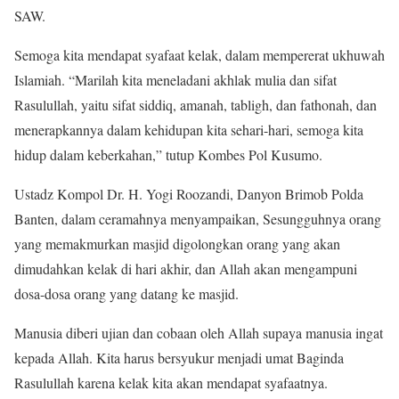
SAW.
Semoga kita mendapat syafaat kelak, dalam mempererat ukhuwah
Islamiah. “Marilah kita meneladani akhlak mulia dan sifat
Rasulullah, yaitu sifat siddiq, amanah, tabligh, dan fathonah, dan
menerapkannya dalam kehidupan kita sehari-hari, semoga kita
hidup dalam keberkahan,” tutup Kombes Pol Kusumo.
Ustadz Kompol Dr. H. Yogi Roozandi, Danyon Brimob Polda
Banten, dalam ceramahnya menyampaikan, Sesungguhnya orang
yang memakmurkan masjid digolongkan orang yang akan
dimudahkan kelak di hari akhir, dan Allah akan mengampuni
dosa-dosa orang yang datang ke masjid.
Manusia diberi ujian dan cobaan oleh Allah supaya manusia ingat
kepada Allah. Kita harus bersyukur menjadi umat Baginda
Rasulullah karena kelak kita akan mendapat syafaatnya.