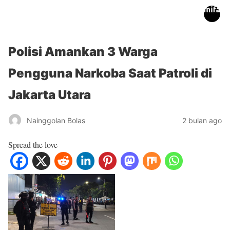
inifakta.co
Polisi Amankan 3 Warga
Pengguna Narkoba Saat Patroli di
Jakarta Utara
Nainggolan Bolas
2 bulan ago
Spread the love