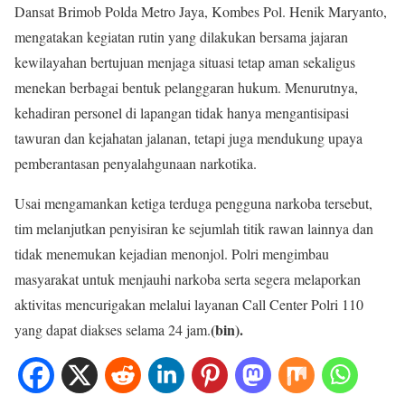
Dansat Brimob Polda Metro Jaya, Kombes Pol. Henik Maryanto,
mengatakan kegiatan rutin yang dilakukan bersama jajaran
kewilayahan bertujuan menjaga situasi tetap aman sekaligus
menekan berbagai bentuk pelanggaran hukum. Menurutnya,
kehadiran personel di lapangan tidak hanya mengantisipasi
tawuran dan kejahatan jalanan, tetapi juga mendukung upaya
pemberantasan penyalahgunaan narkotika.
Usai mengamankan ketiga terduga pengguna narkoba tersebut,
tim melanjutkan penyisiran ke sejumlah titik rawan lainnya dan
tidak menemukan kejadian menonjol. Polri mengimbau
masyarakat untuk menjauhi narkoba serta segera melaporkan
aktivitas mencurigakan melalui layanan Call Center Polri 110
(bin).
yang dapat diakses selama 24 jam.