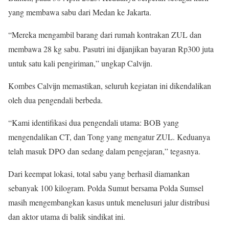
yang membawa sabu dari Medan ke Jakarta.
“Mereka mengambil barang dari rumah kontrakan ZUL dan
membawa 28 kg sabu. Pasutri ini dijanjikan bayaran Rp300 juta
untuk satu kali pengiriman,” ungkap Calvijn.
Kombes Calvijn memastikan, seluruh kegiatan ini dikendalikan
oleh dua pengendali berbeda.
“Kami identifikasi dua pengendali utama: BOB yang
mengendalikan CT, dan Tong yang mengatur ZUL. Keduanya
telah masuk DPO dan sedang dalam pengejaran,” tegasnya.
Dari keempat lokasi, total sabu yang berhasil diamankan
sebanyak 100 kilogram. Polda Sumut bersama Polda Sumsel
masih mengembangkan kasus untuk menelusuri jalur distribusi
dan aktor utama di balik sindikat ini.