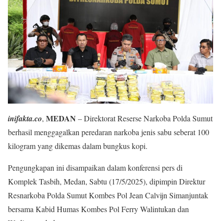
MEDAN
inifakta.co
,
– Direktorat Reserse Narkoba Polda Sumut
berhasil menggagalkan peredaran narkoba jenis sabu seberat 100
kilogram yang dikemas dalam bungkus kopi.
Pengungkapan ini disampaikan dalam konferensi pers di
Komplek Tasbih, Medan, Sabtu (17/5/2025), dipimpin Direktur
Resnarkoba Polda Sumut Kombes Pol Jean Calvijn Simanjuntak
bersama Kabid Humas Kombes Pol Ferry Walintukan dan