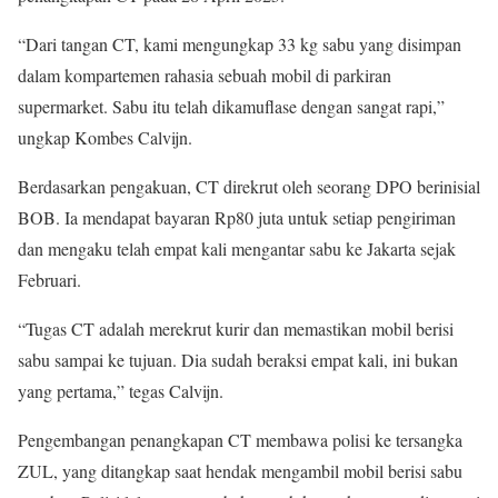
“Dari tangan CT, kami mengungkap 33 kg sabu yang disimpan
dalam kompartemen rahasia sebuah mobil di parkiran
supermarket. Sabu itu telah dikamuflase dengan sangat rapi,”
ungkap Kombes Calvijn.
Berdasarkan pengakuan, CT direkrut oleh seorang DPO berinisial
BOB. Ia mendapat bayaran Rp80 juta untuk setiap pengiriman
dan mengaku telah empat kali mengantar sabu ke Jakarta sejak
Februari.
“Tugas CT adalah merekrut kurir dan memastikan mobil berisi
sabu sampai ke tujuan. Dia sudah beraksi empat kali, ini bukan
yang pertama,” tegas Calvijn.
Pengembangan penangkapan CT membawa polisi ke tersangka
ZUL, yang ditangkap saat hendak mengambil mobil berisi sabu