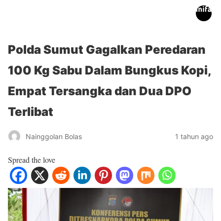
inifakta.co
Polda Sumut Gagalkan Peredaran
100 Kg Sabu Dalam Bungkus Kopi,
Empat Tersangka dan Dua DPO
Terlibat
Nainggolan Bolas
1 tahun ago
Spread the love