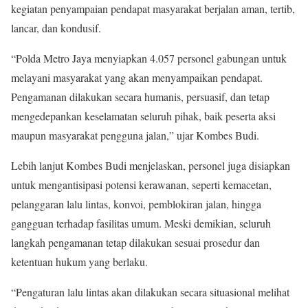
kegiatan penyampaian pendapat masyarakat berjalan aman, tertib,
lancar, dan kondusif.
“Polda Metro Jaya menyiapkan 4.057 personel gabungan untuk
melayani masyarakat yang akan menyampaikan pendapat.
Pengamanan dilakukan secara humanis, persuasif, dan tetap
mengedepankan keselamatan seluruh pihak, baik peserta aksi
maupun masyarakat pengguna jalan,” ujar Kombes Budi.
Lebih lanjut Kombes Budi menjelaskan, personel juga disiapkan
untuk mengantisipasi potensi kerawanan, seperti kemacetan,
pelanggaran lalu lintas, konvoi, pemblokiran jalan, hingga
gangguan terhadap fasilitas umum. Meski demikian, seluruh
langkah pengamanan tetap dilakukan sesuai prosedur dan
ketentuan hukum yang berlaku.
“Pengaturan lalu lintas akan dilakukan secara situasional melihat