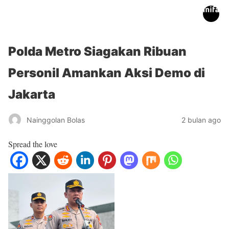
inifakta.co
Polda Metro Siagakan Ribuan
Personil Amankan Aksi Demo di
Jakarta
Nainggolan Bolas
2 bulan ago
Spread the love