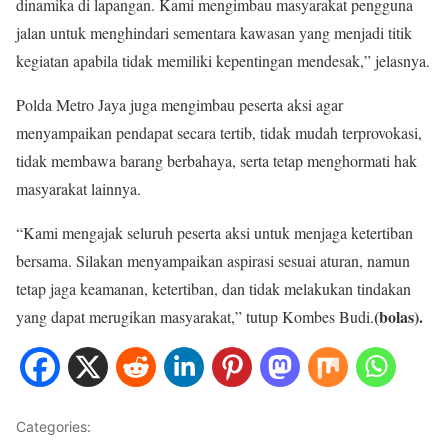
dinamika di lapangan. Kami mengimbau masyarakat pengguna
jalan untuk menghindari sementara kawasan yang menjadi titik
kegiatan apabila tidak memiliki kepentingan mendesak,” jelasnya.
Polda Metro Jaya juga mengimbau peserta aksi agar
menyampaikan pendapat secara tertib, tidak mudah terprovokasi,
tidak membawa barang berbahaya, serta tetap menghormati hak
masyarakat lainnya.
“Kami mengajak seluruh peserta aksi untuk menjaga ketertiban
bersama. Silakan menyampaikan aspirasi sesuai aturan, namun
tetap jaga keamanan, ketertiban, dan tidak melakukan tindakan
(bolas).
yang dapat merugikan masyarakat,” tutup Kombes Budi.
Categories:
METRO JAYA