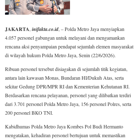
JAKARTA
,
inifakta.co.id
, – Polda Metro Jaya menyiapkan
4.057 personel gabungan untuk melayani dan mengamankan
rencana aksi penyampaian pendapat sejumlah elemen masyarakat
di wilayah hukum Polda Metro Jaya, Senin (22/6/2026).
Ribuan personel tersebut disiagakan di sejumlah titik kegiatan,
antara lain kawasan Monas, Bundaran HI/Dukuh Atas, serta
sekitar Gedung DPR/MPR RI dan Kementerian Kehutanan RI.
Berdasarkan rencana pelayanan, personel yang dilibatkan terdiri
dari 3.701 personel Polda Metro Jaya, 156 personel Polres, serta
200 personel BKO TNI.
Kabidhumas Polda Metro Jaya Kombes Pol Budi Hermanto
mengatakan, kehadiran personel bertujuan untuk memastikan