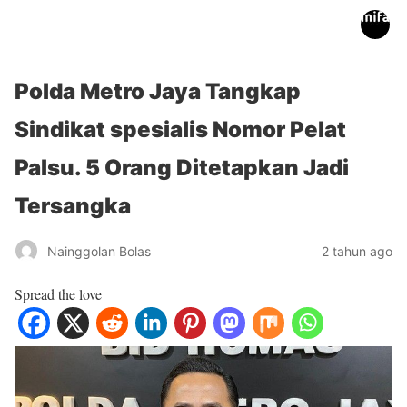
inifakta.co
Polda Metro Jaya Tangkap
Sindikat spesialis Nomor Pelat
Palsu. 5 Orang Ditetapkan Jadi
Tersangka
Nainggolan Bolas
2 tahun ago
Spread the love