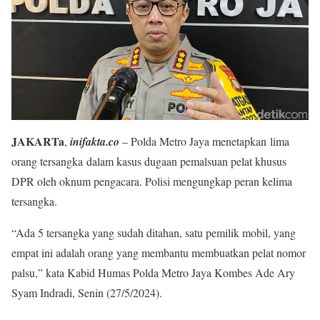
JAKARTa
,
inifakta.co
– Polda Metro Jaya menetapkan lima
orang tersangka dalam kasus dugaan pemalsuan pelat khusus
DPR oleh oknum pengacara. Polisi mengungkap peran kelima
tersangka.
“Ada 5 tersangka yang sudah ditahan, satu pemilik mobil, yang
empat ini adalah orang yang membantu membuatkan pelat nomor
palsu,” kata Kabid Humas Polda Metro Jaya Kombes Ade Ary
Syam Indradi, Senin (27/5/2024).