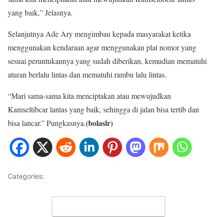
yang baik,” Jelasnya.
Selanjutnya Ade Ary mengimbau kepada masyarakat ketika
menggunakan kendaraan agar menggunakan plat nomor yang
sesuai peruntukannya yang sudah diberikan, kemudian mematuhi
aturan berlalu lintas dan mematuhi rambu lalu lintas.
“Mari sama-sama kita menciptakan atau mewujudkan
Kamseltibcar lantas yang baik, sehingga di jalan bisa tertib dan
(bolaslr)
bisa lancar.” Pungkasnya.
Categories:
NASIONAL
Leave a Comment