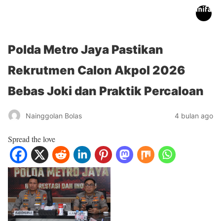
inifakta.co
Polda Metro Jaya Pastikan
Rekrutmen Calon Akpol 2026
Bebas Joki dan Praktik Percaloan
Nainggolan Bolas
4 bulan ago
Spread the love