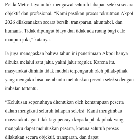
Polda Metro Jaya untuk mengawal seluruh tahapan seleksi secara
objektif dan profesional. “Kami pastikan proses rekrutmen Akpol
2026 dilaksanakan secara bersih, transparan, akuntabel, dan
humanis. Tidak dipungut biaya dan tidak ada ruang bagi calo
maupun joki,” katanya.
Ia juga menegaskan bahwa tahun ini penerimaan Akpol hanya
dibuka melalui satu jalur, yakni jalur reguler. Karena itu,
masyarakat diminta tidak mudah terpengaruh oleh pihak-pihak
yang mengaku bisa membantu meluluskan peserta seleksi dengan
imbalan tertentu.
“Kelulusan sepenuhnya ditentukan oleh kemampuan peserta
dalam mengikuti seluruh tahapan seleksi. Kami mengimbau
masyarakat agar tidak lagi percaya kepada pihak-pihak yang
mengaku dapat meluluskan peserta, karena seluruh proses
dilakukan secara objektif, transparan, dan dapat