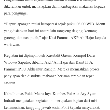
dikerahkan untuk menyiapkan dan membagikan makanan kepada
para pengungsi.
“Dapur lapangan mulai beroperasi sejak pukul 08.00 WIB. Menu
yang disiapkan hari ini antara lain tongseng daging, kentang
goreng, dan nasi putih,” ujar Kasi Pammat AKP Ali Hajar kepada
wartawan.
Kegiatan ini dipimpin oleh Kasubdit Gasum Kompol Daru
Wibowo Saputro, dibantu AKP Ali Hajar dan Kanit II Sie
Pammat IPTU Akhsanur Raziqin. Mereka memastikan proses
penyiapan dan distribusi makanan berjalan tertib dan tepat
sasaran.
Kabidhumas Polda Metro Jaya Kombes Pol Ade Ary Syam
Indradi mengatakan kegiatan ini merupakan bagian dari misi
kemanusiaan, tanggung jawab sosial Polri kepada masyarakat.