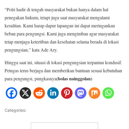
“Polri hadir di tengah masyarakat bukan hanya dalam hal
penegakan hukum, tetapi juga saat masyarakat mengalami
kesulitan. Kami harap dapur lapangan ini dapat meringankan
beban para pengungsi. Kami juga mengimbau agar masyarakat
tetap menjaga ketertiban dan kesehatan selama berada di lokasi
pengungsian,” kata Ade Ary.
Hingga saat ini, situasi di lokasi pengungsian terpantau kondusif.
Petugas terus berjaga dan memberikan bantuan sesuai kebutuhan
(bolas nainggolan)
para pengungsi, pungkasnya
Categories:
METRO JAYA
Leave a Comment