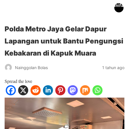
inifakta.co
Polda Metro Jaya Gelar Dapur
Lapangan untuk Bantu Pengungsi
Kebakaran di Kapuk Muara
Nainggolan Bolas
1 tahun ago
Spread the love