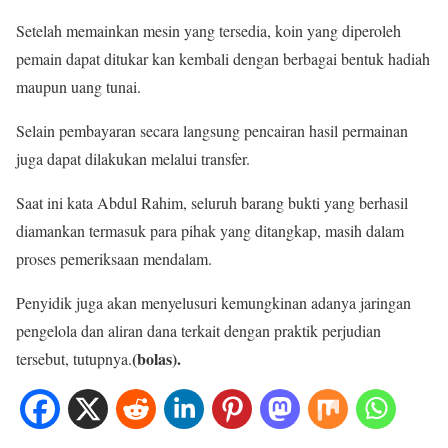
Setelah memainkan mesin yang tersedia, koin yang diperoleh
pemain dapat ditukar kan kembali dengan berbagai bentuk hadiah
maupun uang tunai.
Selain pembayaran secara langsung pencairan hasil permainan
juga dapat dilakukan melalui transfer.
Saat ini kata Abdul Rahim, seluruh barang bukti yang berhasil
diamankan termasuk para pihak yang ditangkap, masih dalam
proses pemeriksaan mendalam.
Penyidik juga akan menyelusuri kemungkinan adanya jaringan
pengelola dan aliran dana terkait dengan praktik perjudian
(bolas).
tersebut, tutupnya.