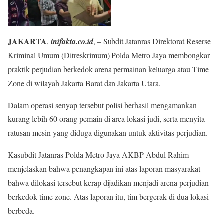
JAKARTA
,
inifakta.co.id
, – Subdit Jatanras Direktorat Reserse
Kriminal Umum (Ditreskrimum) Polda Metro Jaya membongkar
praktik perjudian berkedok arena permainan keluarga atau Time
Zone di wilayah Jakarta Barat dan Jakarta Utara.
Dalam operasi senyap tersebut polisi berhasil mengamankan
kurang lebih 60 orang pemain di area lokasi judi, serta menyita
ratusan mesin yang diduga digunakan untuk aktivitas perjudian.
Kasubdit Jatanras Polda Metro Jaya AKBP Abdul Rahim
menjelaskan bahwa penangkapan ini atas laporan masyarakat
bahwa dilokasi tersebut kerap dijadikan menjadi arena perjudian
berkedok time zone. Atas laporan itu, tim bergerak di dua lokasi
berbeda.