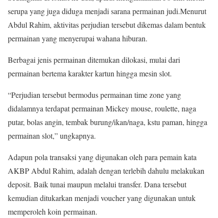
serupa yang juga diduga menjadi sarana permainan judi.Menurut
Abdul Rahim, aktivitas perjudian tersebut dikemas dalam bentuk
permainan yang menyerupai wahana hiburan.
Berbagai jenis permainan ditemukan dilokasi, mulai dari
permainan bertema karakter kartun hingga mesin slot.
“Perjudian tersebut bermodus permainan time zone yang
didalamnya terdapat permainan Mickey mouse, roulette, naga
putar, bolas angin, tembak burung/ikan/naga, kstu paman, hingga
permainan slot,” ungkapnya.
Adapun pola transaksi yang digunakan oleh para pemain kata
AKBP Abdul Rahim, adalah dengan terlebih dahulu melakukan
deposit. Baik tunai maupun melalui transfer. Dana tersebut
kemudian ditukarkan menjadi voucher yang digunakan untuk
memperoleh koin permainan.