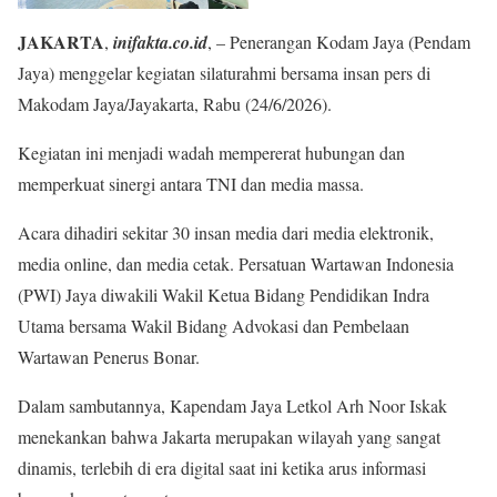
JAKARTA
,
inifakta.co.id
, – Penerangan Kodam Jaya (Pendam
Jaya) menggelar kegiatan silaturahmi bersama insan pers di
Makodam Jaya/Jayakarta, Rabu (24/6/2026).
Kegiatan ini menjadi wadah mempererat hubungan dan
memperkuat sinergi antara TNI dan media massa.
Acara dihadiri sekitar 30 insan media dari media elektronik,
media online, dan media cetak. Persatuan Wartawan Indonesia
(PWI) Jaya diwakili Wakil Ketua Bidang Pendidikan Indra
Utama bersama Wakil Bidang Advokasi dan Pembelaan
Wartawan Penerus Bonar.
Dalam sambutannya, Kapendam Jaya Letkol Arh Noor Iskak
menekankan bahwa Jakarta merupakan wilayah yang sangat
dinamis, terlebih di era digital saat ini ketika arus informasi