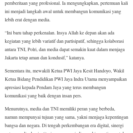
pemberitaan yang profesional. Ia mengungkapkan, pertemuan kali
ini menjadi langkah awal untuk membangun komunikasi yang
lebih erat dengan media.
“Ini baru tahap perkenalan. Insya Allah ke depan akan ada
kegiatan yang lebih variatif dan partisipatif, sehingga kolaborasi
antara TNI, Polri, dan media dapat semakin kuat dalam menjaga
Jakarta tetap aman dan kondusif,” katanya.
Sementara itu, mewakili Ketua PWI Jaya Kesit Handoyo, Wakil
Ketua Bidang Pendidikan PWI Jaya Indra Utama menyampaikan
apresiasi kepada Pendam Jaya yang terus membangun
komunikasi yang baik dengan insan pers.
Menurutnya, media dan TNI memiliki peran yang berbeda,
namun mempunyai tujuan yang sama, yakni menjaga kepentingan
bangsa dan negara. Di tengah perkembangan era digital, sinergi