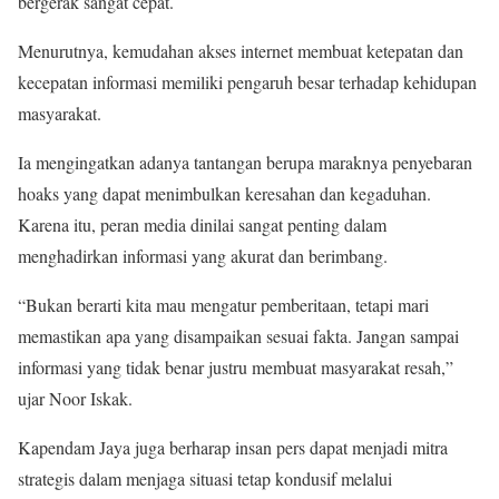
bergerak sangat cepat.
Menurutnya, kemudahan akses internet membuat ketepatan dan
kecepatan informasi memiliki pengaruh besar terhadap kehidupan
masyarakat.
Ia mengingatkan adanya tantangan berupa maraknya penyebaran
hoaks yang dapat menimbulkan keresahan dan kegaduhan.
Karena itu, peran media dinilai sangat penting dalam
menghadirkan informasi yang akurat dan berimbang.
“Bukan berarti kita mau mengatur pemberitaan, tetapi mari
memastikan apa yang disampaikan sesuai fakta. Jangan sampai
informasi yang tidak benar justru membuat masyarakat resah,”
ujar Noor Iskak.
Kapendam Jaya juga berharap insan pers dapat menjadi mitra
strategis dalam menjaga situasi tetap kondusif melalui