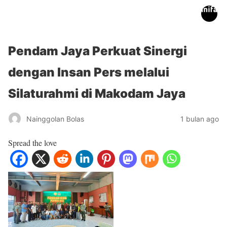
inifakta.co
Pendam Jaya Perkuat Sinergi
dengan Insan Pers melalui
Silaturahmi di Makodam Jaya
Nainggolan Bolas
1 bulan ago
Spread the love