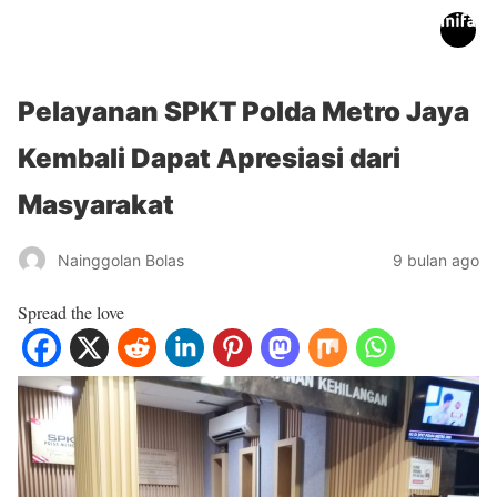
inifakta.co
Pelayanan SPKT Polda Metro Jaya
Kembali Dapat Apresiasi dari
Masyarakat
Nainggolan Bolas
9 bulan ago
Spread the love