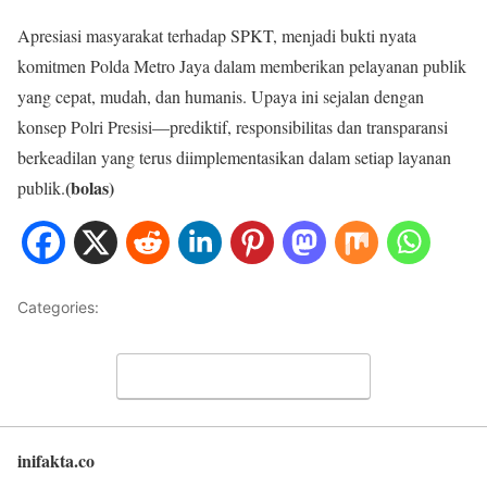
Apresiasi masyarakat terhadap SPKT, menjadi bukti nyata
komitmen Polda Metro Jaya dalam memberikan pelayanan publik
yang cepat, mudah, dan humanis. Upaya ini sejalan dengan
konsep Polri Presisi—prediktif, responsibilitas dan transparansi
berkeadilan yang terus diimplementasikan dalam setiap layanan
(bolas)
publik.
Categories:
BISNIS
Leave a Comment
inifakta.co
Back to top