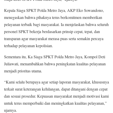
Kepala Siaga SPKT Polda Metro Jaya, AKP Eko Sowandono,
menegaskan bahwa pihaknya terus berkomitmen memberikan
pelayanan terbaik bagi masyarakat. Ia menjelaskan bahwa seluruh
personel SPKT bekerja berdasarkan prinsip cepat, tepat, dan
transparan agar masyarakat merasa puas serta semakin percaya
terhadap pelayanan kepolisian.
Sementara itu, Ka Siaga SPKT Polda Metro Jaya, Kompol Deti
Juliawati, menambahkan bahwa peningkatan kualitas pelayanan
menjadi prioritas utama.
“Kami selalu berupaya agar setiap laporan masyarakat, khususnya
terkait surat keterangan kehilangan, dapat ditangani dengan cepat
dan sesuai prosedur. Kepuasan masyarakat menjadi motivasi kami
untuk terus memperbaiki dan meningkatkan kualitas pelayanan,”
ujarnya.