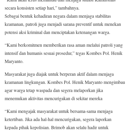
secara konsisten setiap hari,” tambahnya.
Sebagai bentuk kehadiran negara dalam menjaga stabilitas
keamanan, patroli juga menjadi sarana preventif untuk menekan
potensi aksi kriminal dan menciptakan ketenangan warga.
“Kami berkomitmen memberikan rasa aman melalui patroli yang
intensif dan humanis sesuai prosedur,” tegas Kombes Pol. Henik
Maryanto.
Masyarakat juga diajak untuk berperan aktif dalam menjaga
keamanan lingkungan. Kombes Pol. Henik Maryanto mengimbau
agar warga tetap waspada dan segera melaporkan jika
menemukan aktivitas mencurigakan di sekitar mereka
“Kami mengajak masyarakat untuk bersama-sama menjaga
ketertiban. Jika ada hal-hal mencurigakan, segera laporkan
kepada pihak kepolisian. Brimob akan selalu hadir untuk