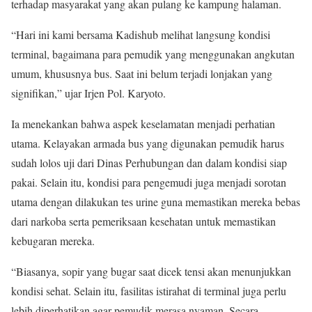
terhadap masyarakat yang akan pulang ke kampung halaman.
“Hari ini kami bersama Kadishub melihat langsung kondisi
terminal, bagaimana para pemudik yang menggunakan angkutan
umum, khususnya bus. Saat ini belum terjadi lonjakan yang
signifikan,” ujar Irjen Pol. Karyoto.
Ia menekankan bahwa aspek keselamatan menjadi perhatian
utama. Kelayakan armada bus yang digunakan pemudik harus
sudah lolos uji dari Dinas Perhubungan dan dalam kondisi siap
pakai. Selain itu, kondisi para pengemudi juga menjadi sorotan
utama dengan dilakukan tes urine guna memastikan mereka bebas
dari narkoba serta pemeriksaan kesehatan untuk memastikan
kebugaran mereka.
“Biasanya, sopir yang bugar saat dicek tensi akan menunjukkan
kondisi sehat. Selain itu, fasilitas istirahat di terminal juga perlu
lebih diperhatikan agar pemudik merasa nyaman. Secara