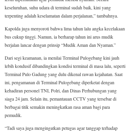
keseluruhan, suhu udara di terminal sudah baik, kini yang
terpenting adalah keselamatan dalam perjalanan,” tambahnya.
Kapolda juga menyoroti bahwa lima tahun lalu angka kecelakaan
bus cukup tinggi. Namun, ia berharap tahun ini arus mudik
berjalan lancar dengan prinsip “Mudik Aman dan Nyaman.”
Dari segi keamanan, ia menilai Terminal Pulogebang kini jauh
lebih kondusif dibandingkan kondisi terminal di masa lalu, seperti
Terminal Pulo Gadung yang dulu dikenal rawan kejahatan. Saat
ini, pengamanan di Terminal Pulogebang diperketat dengan
kehadiran personel TNI, Polri, dan Dinas Perhubungan yang
siaga 24 jam. Selain itu, pemantauan CCTV yang tersebar di
berbagai titik semakin meningkatkan rasa aman bagi para
pemudik.
“Tadi saya juga mengingatkan petugas agar tanggap terhadap