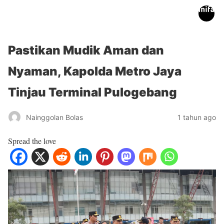
inifakta.co
Pastikan Mudik Aman dan
Nyaman, Kapolda Metro Jaya
Tinjau Terminal Pulogebang
Nainggolan Bolas
1 tahun ago
Spread the love