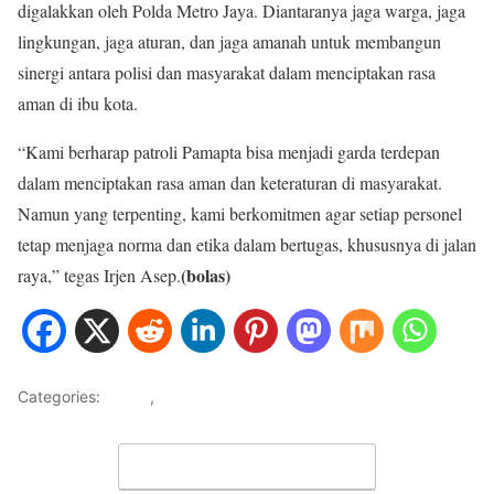
digalakkan oleh Polda Metro Jaya. Diantaranya jaga warga, jaga
lingkungan, jaga aturan, dan jaga amanah untuk membangun
sinergi antara polisi dan masyarakat dalam menciptakan rasa
aman di ibu kota.
“Kami berharap patroli Pamapta bisa menjadi garda terdepan
dalam menciptakan rasa aman dan keteraturan di masyarakat.
Namun yang terpenting, kami berkomitmen agar setiap personel
tetap menjaga norma dan etika dalam bertugas, khususnya di jalan
(bolas)
raya,” tegas Irjen Asep.
Categories:
HOME
,
METRO JAYA
Leave a Comment