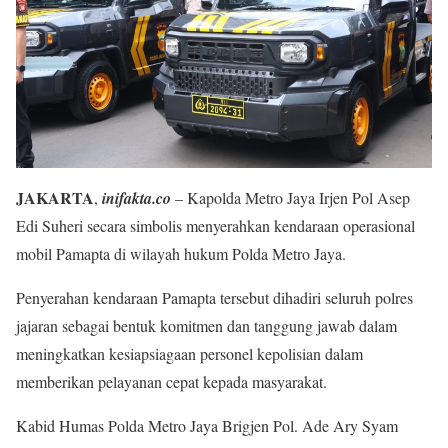
JAKARTA
,
inifakta.co
– Kapolda Metro Jaya Irjen Pol Asep
Edi Suheri secara simbolis menyerahkan kendaraan operasional
mobil Pamapta di wilayah hukum Polda Metro Jaya.
Penyerahan kendaraan Pamapta tersebut dihadiri seluruh polres
jajaran sebagai bentuk komitmen dan tanggung jawab dalam
meningkatkan kesiapsiagaan personel kepolisian dalam
memberikan pelayanan cepat kepada masyarakat.
Kabid Humas Polda Metro Jaya Brigjen Pol. Ade Ary Syam