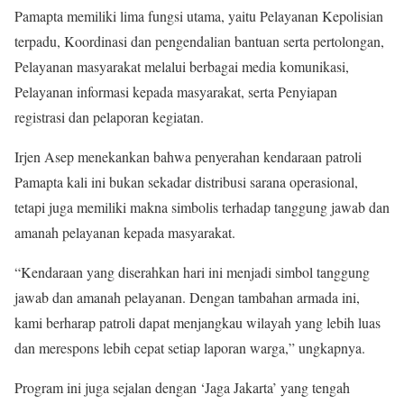
Pamapta memiliki lima fungsi utama, yaitu Pelayanan Kepolisian
terpadu, Koordinasi dan pengendalian bantuan serta pertolongan,
Pelayanan masyarakat melalui berbagai media komunikasi,
Pelayanan informasi kepada masyarakat, serta Penyiapan
registrasi dan pelaporan kegiatan.
Irjen Asep menekankan bahwa penyerahan kendaraan patroli
Pamapta kali ini bukan sekadar distribusi sarana operasional,
tetapi juga memiliki makna simbolis terhadap tanggung jawab dan
amanah pelayanan kepada masyarakat.
“Kendaraan yang diserahkan hari ini menjadi simbol tanggung
jawab dan amanah pelayanan. Dengan tambahan armada ini,
kami berharap patroli dapat menjangkau wilayah yang lebih luas
dan merespons lebih cepat setiap laporan warga,” ungkapnya.
Program ini juga sejalan dengan ‘Jaga Jakarta’ yang tengah