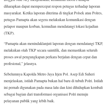
diharapkan dapat mempercepat respon petugas terhadap laporan
masyarakat. Ketika laporan diterima di tingkat Polsek atau Polres,
petugas Pamapta akan segera melakukan komunikasi dengan
pelapor maupun korban, kemudian mendatangi lokasi kejadian
(TKP).
“Pamapta akan menindaklanjuti laporan dengan mendatangi TKP,
melakukan olah TKP secara saintifik, dan memastikan seluruh
proses awal pengungkapan perkara berjalan dengan cepat dan
profesional,” jelasnya.
Sebelumnya Kapolda Metro Jaya Irjen Pol. Asep Edi Suheri
menjelaskan, istilah Pamapta bukan hal baru di tubuh Polri. Istilah
ini pernah digunakan pada masa lalu dan kini dihidupkan kembali
sebagai bagian dari transformasi organisasi Polri menuju
pelayanan publik yang lebih baik.