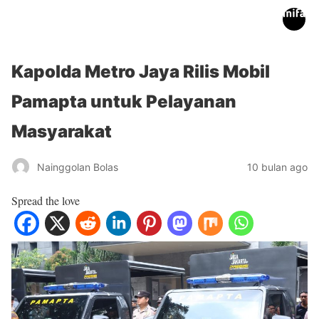
inifakta.co
Kapolda Metro Jaya Rilis Mobil
Pamapta untuk Pelayanan
Masyarakat
Nainggolan Bolas
10 bulan ago
Spread the love