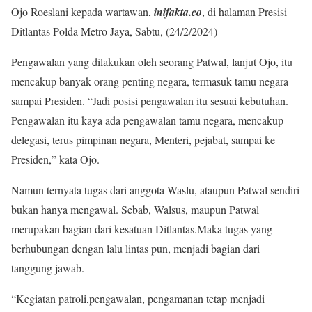
Ojo Roeslani kepada wartawan,
inifakta.co
, di halaman Presisi
Ditlantas Polda Metro Jaya, Sabtu, (24/2/2024)
Pengawalan yang dilakukan oleh seorang Patwal, lanjut Ojo, itu
mencakup banyak orang penting negara, termasuk tamu negara
sampai Presiden. “Jadi posisi pengawalan itu sesuai kebutuhan.
Pengawalan itu kaya ada pengawalan tamu negara, mencakup
delegasi, terus pimpinan negara, Menteri, pejabat, sampai ke
Presiden,” kata Ojo.
Namun ternyata tugas dari anggota Waslu, ataupun Patwal sendiri
bukan hanya mengawal. Sebab, Walsus, maupun Patwal
merupakan bagian dari kesatuan Ditlantas.Maka tugas yang
berhubungan dengan lalu lintas pun, menjadi bagian dari
tanggung jawab.
“Kegiatan patroli,pengawalan, pengamanan tetap menjadi