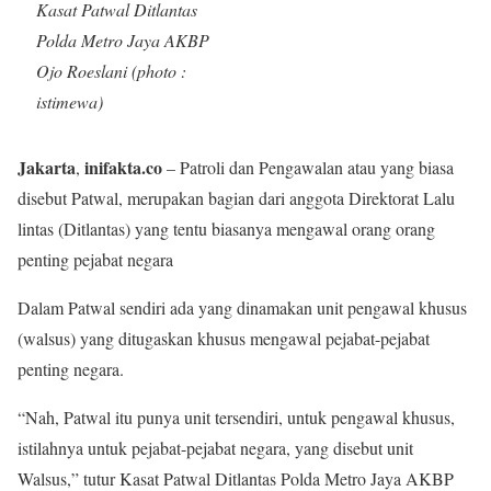
Kasat Patwal Ditlantas
Polda Metro Jaya AKBP
Ojo Roeslani (photo :
istimewa)
Jakarta
inifakta.co
,
– Patroli dan Pengawalan atau yang biasa
disebut Patwal, merupakan bagian dari anggota Direktorat Lalu
lintas (Ditlantas) yang tentu biasanya mengawal orang orang
penting pejabat negara
Dalam Patwal sendiri ada yang dinamakan unit pengawal khusus
(walsus) yang ditugaskan khusus mengawal pejabat-pejabat
penting negara.
“Nah, Patwal itu punya unit tersendiri, untuk pengawal khusus,
istilahnya untuk pejabat-pejabat negara, yang disebut unit
Walsus,” tutur Kasat Patwal Ditlantas Polda Metro Jaya AKBP