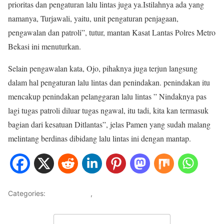
prioritas dan pengaturan lalu lintas juga ya.Istilahnya ada yang
namanya, Turjawali, yaitu, unit pengaturan penjagaan,
pengawalan dan patroli”, tutur, mantan Kasat Lantas Polres Metro
Bekasi ini menuturkan.
Selain pengawalan kata, Ojo, pihaknya juga terjun langsung
dalam hal pengaturan lalu lintas dan penindakan. penindakan itu
mencakup penindakan pelanggaran lalu lintas ” Nindaknya pas
lagi tugas patroli diluar tugas ngawal, itu tadi, kita kan termasuk
bagian dari kesatuan Ditlantas”, jelas Pamen yang sudah malang
melintang berdinas dibidang lalu lintas ini dengan mantap.
Categories:
METRO JAYA
,
NASIONAL