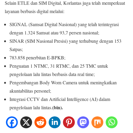
Selain ETLE dan SIM Digital, Korlantas juga telah memperkuat
layanan berbasis digital melalui:
SIGNAL (Samsat Digital Nasional) yang telah terintegrasi
dengan 1.324 Samsat atau 93,7 persen nasional;
SINAR (SIM Nasional Presisi) yang terhubung dengan 153
Satpas;
783.858 penerbitan E-BPKB;
Penguatan 1 NTMC, 31 RTMC, dan 25 TMC untuk
pengelolaan lalu lintas berbasis data real time;
Pengembangan Body Worn Camera untuk meningkatkan
akuntabilitas personel;
Integrasi CCTV dan Artificial Intelligence (AI) dalam
(bin).
pengelolaan lalu lintas.