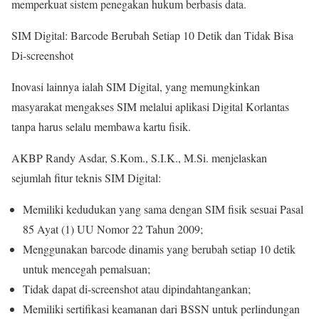
memperkuat sistem penegakan hukum berbasis data.
SIM Digital: Barcode Berubah Setiap 10 Detik dan Tidak Bisa
Di-screenshot
Inovasi lainnya ialah SIM Digital, yang memungkinkan
masyarakat mengakses SIM melalui aplikasi Digital Korlantas
tanpa harus selalu membawa kartu fisik.
AKBP Randy Asdar, S.Kom., S.I.K., M.Si. menjelaskan
sejumlah fitur teknis SIM Digital:
Memiliki kedudukan yang sama dengan SIM fisik sesuai Pasal
85 Ayat (1) UU Nomor 22 Tahun 2009;
Menggunakan barcode dinamis yang berubah setiap 10 detik
untuk mencegah pemalsuan;
Tidak dapat di-screenshot atau dipindahtangankan;
Memiliki sertifikasi keamanan dari BSSN untuk perlindungan