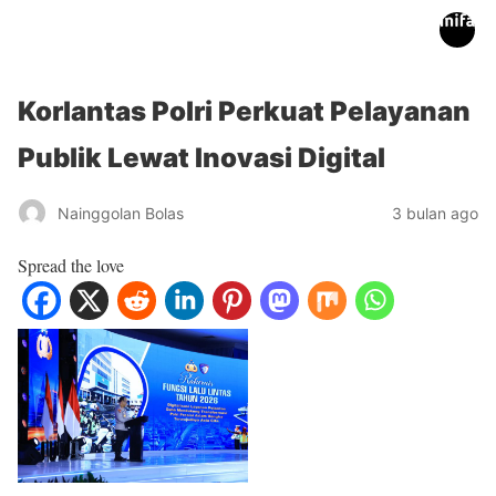
inifakta.co
Korlantas Polri Perkuat Pelayanan
Publik Lewat Inovasi Digital
Nainggolan Bolas
3 bulan ago
Spread the love