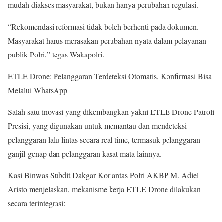
mudah diakses masyarakat, bukan hanya perubahan regulasi.
“Rekomendasi reformasi tidak boleh berhenti pada dokumen.
Masyarakat harus merasakan perubahan nyata dalam pelayanan
publik Polri,” tegas Wakapolri.
ETLE Drone: Pelanggaran Terdeteksi Otomatis, Konfirmasi Bisa
Melalui WhatsApp
Salah satu inovasi yang dikembangkan yakni ETLE Drone Patroli
Presisi, yang digunakan untuk memantau dan mendeteksi
pelanggaran lalu lintas secara real time, termasuk pelanggaran
ganjil-genap dan pelanggaran kasat mata lainnya.
Kasi Binwas Subdit Dakgar Korlantas Polri AKBP M. Adiel
Aristo menjelaskan, mekanisme kerja ETLE Drone dilakukan
secara terintegrasi: