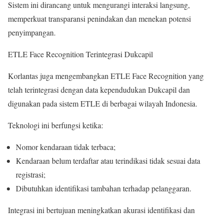
Sistem ini dirancang untuk mengurangi interaksi langsung,
memperkuat transparansi penindakan dan menekan potensi
penyimpangan.
ETLE Face Recognition Terintegrasi Dukcapil
Korlantas juga mengembangkan ETLE Face Recognition yang
telah terintegrasi dengan data kependudukan Dukcapil dan
digunakan pada sistem ETLE di berbagai wilayah Indonesia.
Teknologi ini berfungsi ketika:
Nomor kendaraan tidak terbaca;
Kendaraan belum terdaftar atau terindikasi tidak sesuai data
registrasi;
Dibutuhkan identifikasi tambahan terhadap pelanggaran.
Integrasi ini bertujuan meningkatkan akurasi identifikasi dan