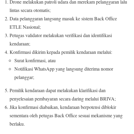
Drone melakukan patroli udara dan merekam pelanggaran lalu
lintas secara otomatis;
Data pelanggaran langsung masuk ke sistem Back Office
ETLE Nasional;
Petugas validator melakukan verifikasi dan identifikasi
kendaraan;
Konfirmasi dikirim kepada pemilik kendaraan melalui:
Surat konfirmasi, atau
Notifikasi WhatsApp yang langsung diterima nomor
pelanggar;
Pemilik kendaraan dapat melakukan klarifikasi dan
penyelesaian pembayaran secara daring melalui BRIVA;
Jika konfirmasi diabaikan, kendaraan berpotensi diblokir
sementara oleh petugas Back Office sesuai mekanisme yang
berlaku.