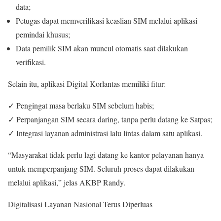
data;
Petugas dapat memverifikasi keaslian SIM melalui aplikasi
pemindai khusus;
Data pemilik SIM akan muncul otomatis saat dilakukan
verifikasi.
Selain itu, aplikasi Digital Korlantas memiliki fitur:
✓ Pengingat masa berlaku SIM sebelum habis;
✓ Perpanjangan SIM secara daring, tanpa perlu datang ke Satpas;
✓ Integrasi layanan administrasi lalu lintas dalam satu aplikasi.
“Masyarakat tidak perlu lagi datang ke kantor pelayanan hanya
untuk memperpanjang SIM. Seluruh proses dapat dilakukan
melalui aplikasi,” jelas AKBP Randy.
Digitalisasi Layanan Nasional Terus Diperluas