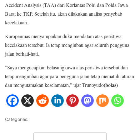
Accident Analysis (TAA) dari Korlantas Polri dan Polda Jawa
Barat ke TKP. Setelah itu, akan dilakukan analisa penyebab
kecelakaan.
Karopenmas menyampaikan duka mendalam atas peristiwa
kecelakaan tersebut. Ia tetap menginbau agar seluruh pengguna
jalan berhati-hati.
“Saya mengucapkan belasungkawa atas peristiwa tersebut dan
tetap mengimbau agar para pengguna jalan tetap mematuhi aturan
(bolas)
dan mengutamakan keselamatan,” ujar Trunoyudo
Categories:
NASIONAL
Leave a Comment