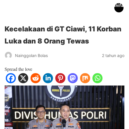
inifakta.co
Kecelakaan di GT Ciawi, 11 Korban
Luka dan 8 Orang Tewas
Nainggolan Bolas
2 tahun ago
Spread the love