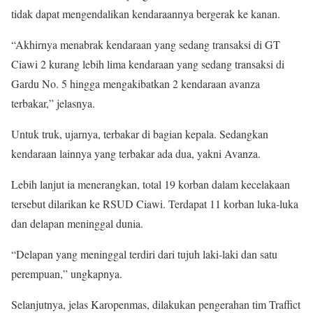
tidak dapat mengendalikan kendaraannya bergerak ke kanan.
“Akhirnya menabrak kendaraan yang sedang transaksi di GT
Ciawi 2 kurang lebih lima kendaraan yang sedang transaksi di
Gardu No. 5 hingga mengakibatkan 2 kendaraan avanza
terbakar,” jelasnya.
Untuk truk, ujarnya, terbakar di bagian kepala. Sedangkan
kendaraan lainnya yang terbakar ada dua, yakni Avanza.
Lebih lanjut ia menerangkan, total 19 korban dalam kecelakaan
tersebut dilarikan ke RSUD Ciawi. Terdapat 11 korban luka-luka
dan delapan meninggal dunia.
“Delapan yang meninggal terdiri dari tujuh laki-laki dan satu
perempuan,” ungkapnya.
Selanjutnya, jelas Karopenmas, dilakukan pengerahan tim Traffict