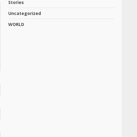
Stories
Uncategorized
WORLD