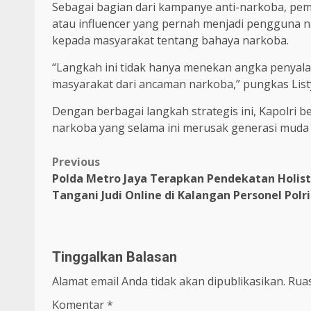
Sebagai bagian dari kampanye anti-narkoba, peme
atau influencer yang pernah menjadi pengguna 
kepada masyarakat tentang bahaya narkoba.
“Langkah ini tidak hanya menekan angka penyala
masyarakat dari ancaman narkoba,” pungkas List
Dengan berbagai langkah strategis ini, Kapolri 
narkoba yang selama ini merusak generasi muda
Previous
Polda Metro Jaya Terapkan Pendekatan Holist
Tangani Judi Online di Kalangan Personel Polri
Tinggalkan Balasan
Alamat email Anda tidak akan dipublikasikan.
Ruas
Komentar
*