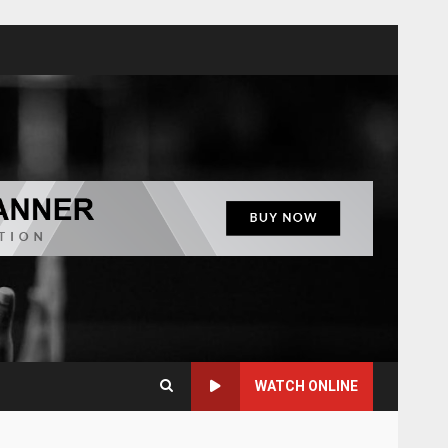
WATCH ONLINE