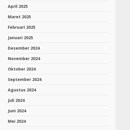
April 2025
Maret 2025
Februari 2025
Januari 2025
Desember 2024
November 2024
Oktober 2024
September 2024
Agustus 2024
Juli 2024
Juni 2024
Mei 2024