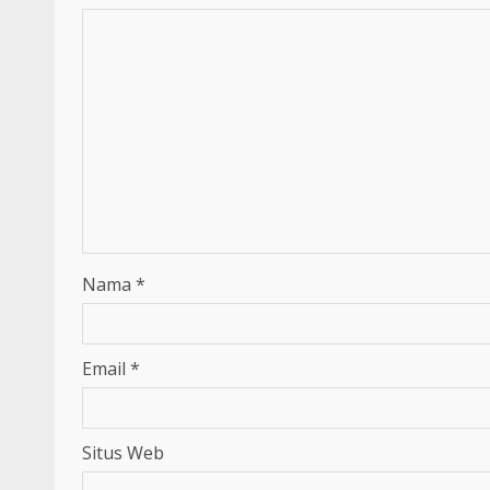
Nama
*
Email
*
Situs Web