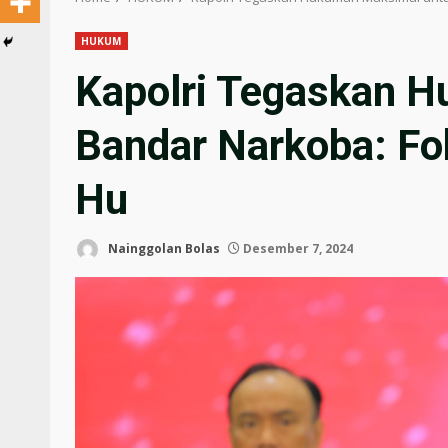
HUKUM
Kapolri Tegaskan 
Bandar Narkoba: Fo
Hu
Nainggolan Bolas
Desember 7, 2024