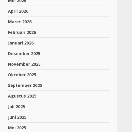
Mei 2026
April 2026
Maret 2026
Februari 2026
Januari 2026
Desember 2025
November 2025
Oktober 2025
September 2025
Agustus 2025
Juli 2025
Juni 2025
Mei 2025