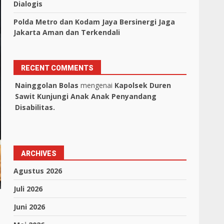
Dialogis
Polda Metro dan Kodam Jaya Bersinergi Jaga
Jakarta Aman dan Terkendali
RECENT COMMENTS
Nainggolan Bolas
mengenai
Kapolsek Duren
Sawit Kunjungi Anak Anak Penyandang
Disabilitas.
ARCHIVES
Agustus 2026
Juli 2026
Juni 2026