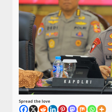
Spread the love