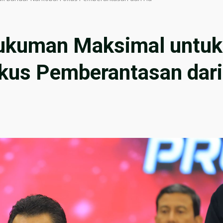
Hukuman Maksimal untuk
kus Pemberantasan dari