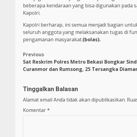
beberapa kendaraan yang bisa digunakan pada sa
Kapolri.
Kapolri berharap, ini semua menjadi bagian un
seluruh anggota yang melaksanakan tugas di fun
pengamanan masyarakat.
(bolas).
Previous
Sat Reskrim Polres Metro Bekasi Bongkar Sind
Curanmor dan Rumsong, 25 Tersangka Diama
Tinggalkan Balasan
Alamat email Anda tidak akan dipublikasikan.
Ruas
Komentar
*