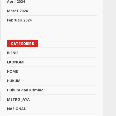
April 2024
Maret 2024
Februari 2024
CATEGORIES
BISNIS
EKONOMI
HOME
HUKUM
Hukum dan Kriminal
METRO JAYA
NASIONAL