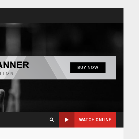
WATCH ONLINE