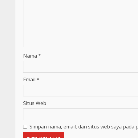
Nama
*
Email
*
Situs Web
Simpan nama, email, dan situs web saya pada 