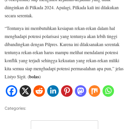
diinginkan di Pilkada 2024. Apalagi, Pilkada kali ini dilakukan
secara serentak.
“Tentunya ini membutuhkan kesiapan rekan-rekan dalam hal
menghadapi potensi polarisasi yang tentunya akan lebih tinggi
dibandingkan dengan Pilpres. Karena ini dilaksanakan serentak
tentunya rekan-rekan harus mampu melihat mendalami potensi
konflik yang terjadi sehingga kekuatan yang rekan-rekan miliki
kita semua siap menghadapi potensi permasalahan apa pun,” jelas
bolas
Listyo Sigit. (
)
Categories:
NASIONAL
Leave a Comment