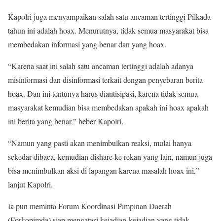
Kapolri juga menyampaikan salah satu ancaman tertinggi Pilkada
tahun ini adalah hoax. Menurutnya, tidak semua masyarakat bisa
membedakan informasi yang benar dan yang hoax.
“Karena saat ini salah satu ancaman tertinggi adalah adanya
misinformasi dan disinformasi terkait dengan penyebaran berita
hoax. Dan ini tentunya harus diantisipasi, karena tidak semua
masyarakat kemudian bisa membedakan apakah ini hoax apakah
ini berita yang benar,” beber Kapolri.
“Namun yang pasti akan menimbulkan reaksi, mulai hanya
sekedar dibaca, kemudian dishare ke rekan yang lain, namun juga
bisa menimbulkan aksi di lapangan karena masalah hoax ini,”
lanjut Kapolri.
Ia pun meminta Forum Koordinasi Pimpinan Daerah
(Forkopimda) siap mengatasi kejadian-kejadian yang tidak