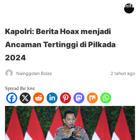
inifakta.co
Kapolri: Berita Hoax menjadi
Ancaman Tertinggi di Pilkada
2024
Nainggolan Bolas
2 tahun ago
Spread the love