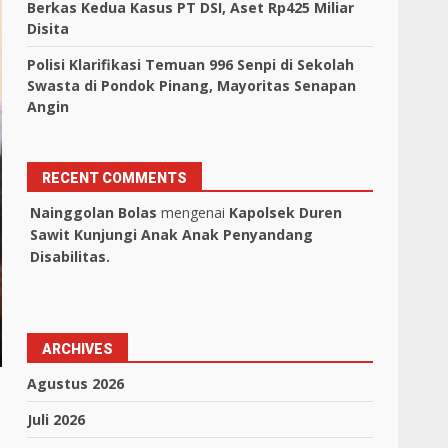
Berkas Kedua Kasus PT DSI, Aset Rp425 Miliar
Disita
Polisi Klarifikasi Temuan 996 Senpi di Sekolah
Swasta di Pondok Pinang, Mayoritas Senapan
Angin
RECENT COMMENTS
Nainggolan Bolas
mengenai
Kapolsek Duren
Sawit Kunjungi Anak Anak Penyandang
Disabilitas.
ARCHIVES
Agustus 2026
Juli 2026