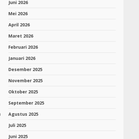
Juni 2026
Mei 2026
April 2026
Maret 2026
Februari 2026
Januari 2026
Desember 2025
November 2025
Oktober 2025
September 2025
a
Agustus 2025
Juli 2025
Juni 2025