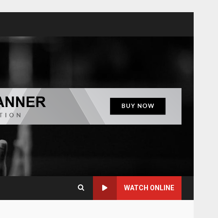
WATCH ONLINE