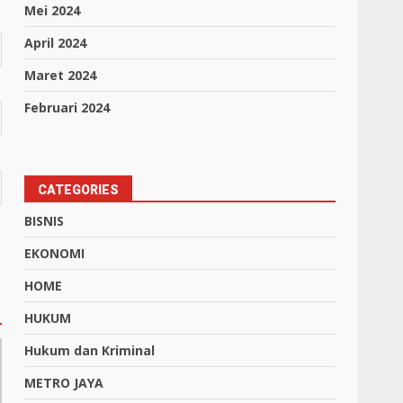
Mei 2024
April 2024
Maret 2024
Februari 2024
CATEGORIES
BISNIS
EKONOMI
HOME
HUKUM
Hukum dan Kriminal
METRO JAYA