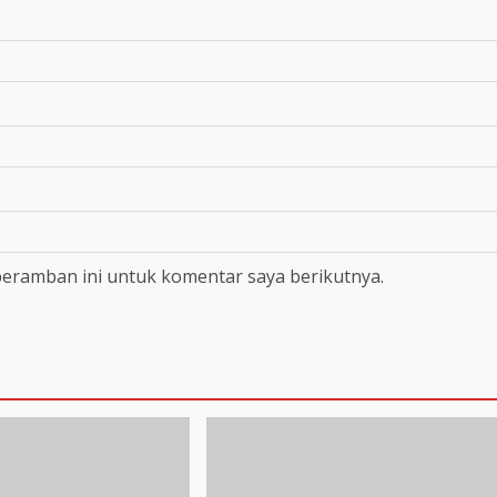
peramban ini untuk komentar saya berikutnya.