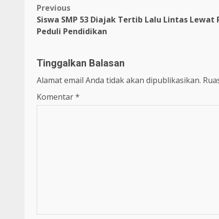
Previous
Siswa SMP 53 Diajak Tertib Lalu Lintas Lewat P
Peduli Pendidikan
Tinggalkan Balasan
Alamat email Anda tidak akan dipublikasikan.
Ruas
Komentar
*