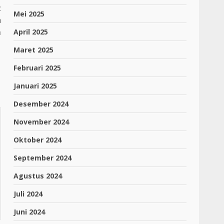
t
Mei 2025
n
m
April 2025
Maret 2025
Februari 2025
Januari 2025
Desember 2024
November 2024
Oktober 2024
September 2024
Agustus 2024
Juli 2024
Juni 2024