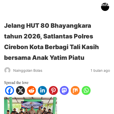
inifakta.co
Jelang HUT 80 Bhayangkara
tahun 2026, Satlantas Polres
Cirebon Kota Berbagi Tali Kasih
bersama Anak Yatim Piatu
Nainggolan Bolas
1 bulan ago
Spread the love