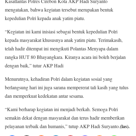
Kasatlantas Polres Cirebon Kota AKP Hadi Suryanto
mengatakan, bahwa kegiatan tersebut merupakan bentuk
kepedulian Polri kepada anak yatim piatu.
“Kegiatan ini kami inisiasi sebagai bentuk kepedulian Polri
kepada masyarakat khususnya anak yatim piatu. Terimakasih,
telah hadir ditempat ini mengikuti Polantas Menyapa dalam
rangka HUT 80 Bhayangkara. Kiranya acara ini boleh berjalan
dengan baik,” tutur AKP Hadi
Menurutnya, kehadiran Polri dalam kegiatan sosial yang
berlangsung hari ini juga sarana mempererat tali kasih yang tulus
dan memperkuat kedekatan antar sesama.
“Kami berharap kegiatan ini menjadi berkah. Semoga Polri
semakin dekat dengan masyarakat dan terus hadir memberikan
(las).
pelayanan terbaik dan humanis,” tutup AKP Hadi Suryanto.