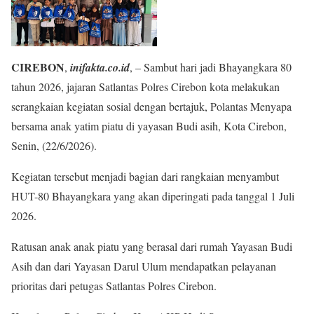
CIREBON
,
inifakta.co.id
, – Sambut hari jadi Bhayangkara 80
tahun 2026, jajaran Satlantas Polres Cirebon kota melakukan
serangkaian kegiatan sosial dengan bertajuk, Polantas Menyapa
bersama anak yatim piatu di yayasan Budi asih, Kota Cirebon,
Senin, (22/6/2026).
Kegiatan tersebut menjadi bagian dari rangkaian menyambut
HUT-80 Bhayangkara yang akan diperingati pada tanggal 1 Juli
2026.
Ratusan anak anak piatu yang berasal dari rumah Yayasan Budi
Asih dan dari Yayasan Darul Ulum mendapatkan pelayanan
prioritas dari petugas Satlantas Polres Cirebon.