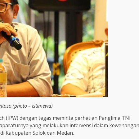
ntoso (photo – istimewa)
tch (IPW) dengan tegas meminta perhatian Panglima TNI
 aparaturnya yang melakukan intervensi dalam kewenanga
di Kabupaten Solok dan Medan.