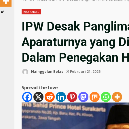
NASIONAL
IPW Desak Panglim
Aparaturnya yang D
Dalam Penegakan 
Nainggolan Bolas
Februari 21, 2025
Spread the love