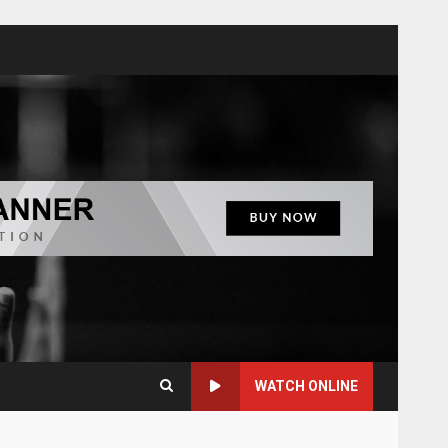
WATCH ONLINE