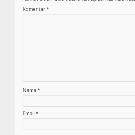
Komentar
*
Nama
*
Email
*