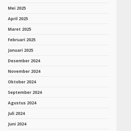
Mei 2025
April 2025
Maret 2025
Februari 2025
Januari 2025
Desember 2024
November 2024
Oktober 2024
September 2024
Agustus 2024
Juli 2024
Juni 2024