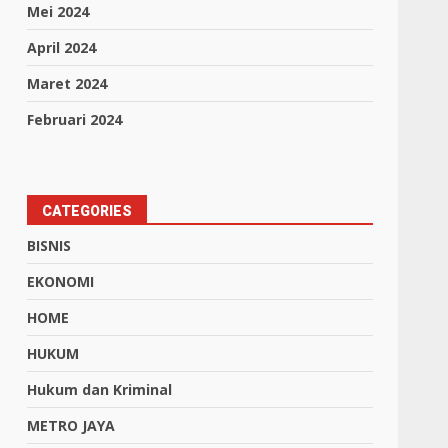
Mei 2024
April 2024
Maret 2024
Februari 2024
CATEGORIES
BISNIS
EKONOMI
HOME
HUKUM
Hukum dan Kriminal
METRO JAYA