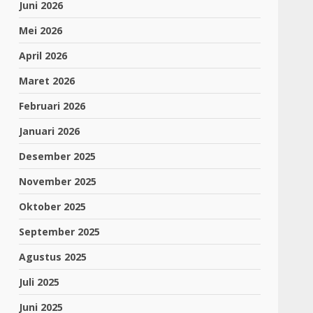
Juni 2026
Mei 2026
April 2026
Maret 2026
Februari 2026
Januari 2026
Desember 2025
November 2025
Oktober 2025
September 2025
Agustus 2025
Juli 2025
Juni 2025