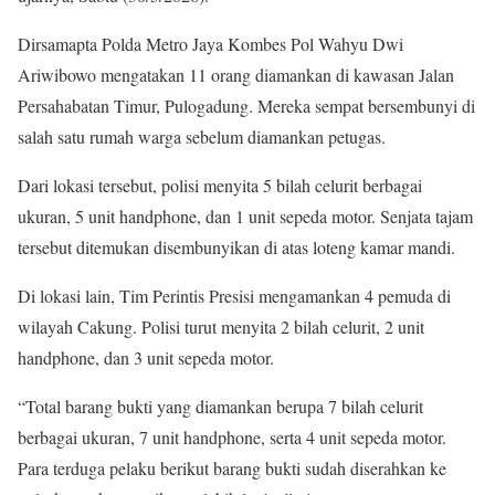
Dirsamapta Polda Metro Jaya Kombes Pol Wahyu Dwi
Ariwibowo mengatakan 11 orang diamankan di kawasan Jalan
Persahabatan Timur, Pulogadung. Mereka sempat bersembunyi di
salah satu rumah warga sebelum diamankan petugas.
Dari lokasi tersebut, polisi menyita 5 bilah celurit berbagai
ukuran, 5 unit handphone, dan 1 unit sepeda motor. Senjata tajam
tersebut ditemukan disembunyikan di atas loteng kamar mandi.
Di lokasi lain, Tim Perintis Presisi mengamankan 4 pemuda di
wilayah Cakung. Polisi turut menyita 2 bilah celurit, 2 unit
handphone, dan 3 unit sepeda motor.
“Total barang bukti yang diamankan berupa 7 bilah celurit
berbagai ukuran, 7 unit handphone, serta 4 unit sepeda motor.
Para terduga pelaku berikut barang bukti sudah diserahkan ke