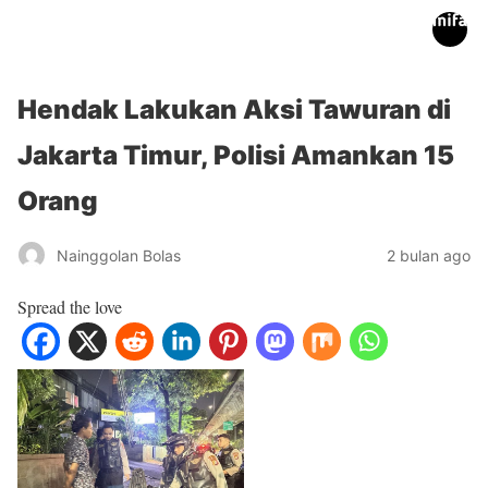
inifakta.co
Hendak Lakukan Aksi Tawuran di
Jakarta Timur, Polisi Amankan 15
Orang
Nainggolan Bolas
2 bulan ago
Spread the love