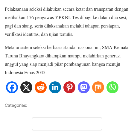
Pelaksanaan seleksi dilakukan secara ketat dan transparan dengan
melibatkan 176 pengawas YPKBI. Tes dibagi ke dalam dua sesi,
pagi dan siang, serta dilaksanakan melalui tahapan persiapan,
verifikasi identitas, dan ujian tertulis.
Melalui sistem seleksi berbasis standar nasional ini, SMA Kemala
Taruna Bhayangkara diharapkan mampu melahirkan generasi
unggul yang siap menjadi pilar pembangunan bangsa menuju
Indonesia Emas 2045.
Categories:
HOME
Leave a Comment