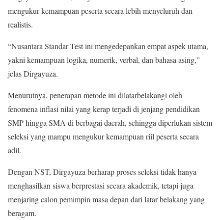
mengukur kemampuan peserta secara lebih menyeluruh dan
realistis.
“Nusantara Standar Test ini mengedepankan empat aspek utama,
yakni kemampuan logika, numerik, verbal, dan bahasa asing,”
jelas Dirgayuza.
Menurutnya, penerapan metode ini dilatarbelakangi oleh
fenomena inflasi nilai yang kerap terjadi di jenjang pendidikan
SMP hingga SMA di berbagai daerah, sehingga diperlukan sistem
seleksi yang mampu mengukur kemampuan riil peserta secara
adil.
Dengan NST, Dirgayuza berharap proses seleksi tidak hanya
menghasilkan siswa berprestasi secara akademik, tetapi juga
menjaring calon pemimpin masa depan dari latar belakang yang
beragam.