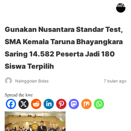
inifakta.co
Gunakan Nusantara Standar Test,
SMA Kemala Taruna Bhayangkara
Saring 14.582 Peserta Jadi 180
Siswa Terpilih
Nainggolan Bolas
7 bulan ago
Spread the love