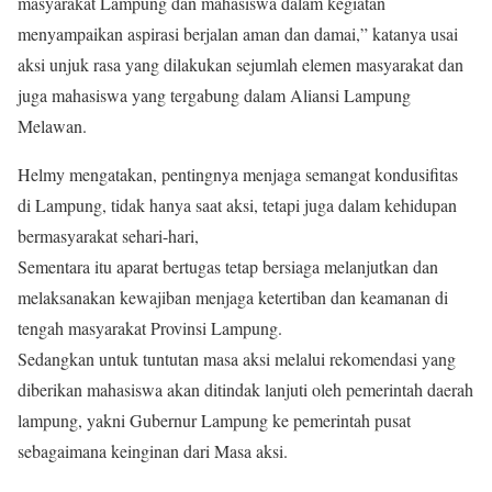
masyarakat Lampung dan mahasiswa dalam kegiatan
menyampaikan aspirasi berjalan aman dan damai,” katanya usai
aksi unjuk rasa yang dilakukan sejumlah elemen masyarakat dan
juga mahasiswa yang tergabung dalam Aliansi Lampung
Melawan.
Helmy mengatakan, pentingnya menjaga semangat kondusifitas
di Lampung, tidak hanya saat aksi, tetapi juga dalam kehidupan
bermasyarakat sehari-hari,
Sementara itu aparat bertugas tetap bersiaga melanjutkan dan
melaksanakan kewajiban menjaga ketertiban dan keamanan di
tengah masyarakat Provinsi Lampung.
Sedangkan untuk tuntutan masa aksi melalui rekomendasi yang
diberikan mahasiswa akan ditindak lanjuti oleh pemerintah daerah
lampung, yakni Gubernur Lampung ke pemerintah pusat
sebagaimana keinginan dari Masa aksi.