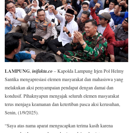
LAMPUNG
,
inifakta.co
– Kapolda Lampung Irjen Pol Helmy
Santika mengapresiasi elemen masyarakat dan mahasiswa yang
melakukan aksi penyampaian pendapat dengan damai dan
kondusif. Pihaknyapun mengajak seluruh elemen masyarakat
terus menjaga keamanan dan ketertiban pasca aksi kerusuhan,
Senin, (1/9/2025).
“Saya atas nama aparat mengucapkan terima kasih karena