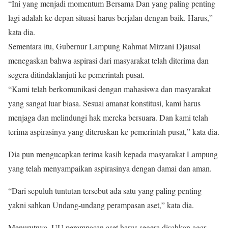
“Ini yang menjadi momentum Bersama Dan yang paling penting
lagi adalah ke depan situasi harus berjalan dengan baik. Harus,”
kata dia.
Sementara itu, Gubernur Lampung Rahmat Mirzani Djausal
menegaskan bahwa aspirasi dari masyarakat telah diterima dan
segera ditindaklanjuti ke pemerintah pusat.
“Kami telah berkomunikasi dengan mahasiswa dan masyarakat
yang sangat luar biasa. Sesuai amanat konstitusi, kami harus
menjaga dan melindungi hak mereka bersuara. Dan kami telah
terima aspirasinya yang diteruskan ke pemerintah pusat,” kata dia.
Dia pun mengucapkan terima kasih kepada masyarakat Lampung
yang telah menyampaikan aspirasinya dengan damai dan aman.
“Dari sepuluh tuntutan tersebut ada satu yang paling penting
yakni sahkan Undang-undang perampasan aset,” kata dia.
Menurutnya, UU perampasan aset harus segera disahkan agar