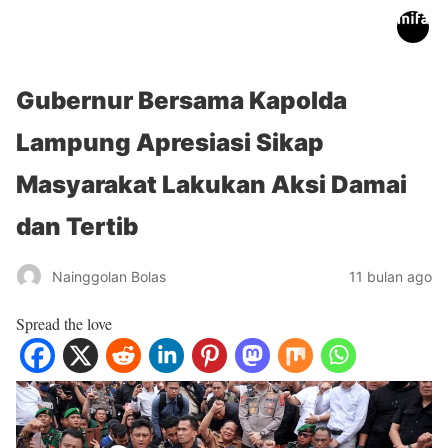
inifakta.co
Gubernur Bersama Kapolda
Lampung Apresiasi Sikap
Masyarakat Lakukan Aksi Damai
dan Tertib
Nainggolan Bolas
11 bulan ago
Spread the love