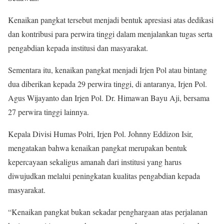
Kenaikan pangkat tersebut menjadi bentuk apresiasi atas dedikasi
dan kontribusi para perwira tinggi dalam menjalankan tugas serta
pengabdian kepada institusi dan masyarakat.
Sementara itu, kenaikan pangkat menjadi Irjen Pol atau bintang
dua diberikan kepada 29 perwira tinggi, di antaranya, Irjen Pol.
Agus Wijayanto dan Irjen Pol. Dr. Himawan Bayu Aji, bersama
27 perwira tinggi lainnya.
Kepala Divisi Humas Polri, Irjen Pol. Johnny Eddizon Isir,
mengatakan bahwa kenaikan pangkat merupakan bentuk
kepercayaan sekaligus amanah dari institusi yang harus
diwujudkan melalui peningkatan kualitas pengabdian kepada
masyarakat.
“Kenaikan pangkat bukan sekadar penghargaan atas perjalanan