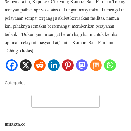
Sementara itu, Kapolsek Cipayung Kompol Saut Parulian Tobing
menyampaikan apresiasi atas dukungan masyarakat. Ia mengakui
pelayanan sempat terganggu akibat kerusakan fasilitas, namun
kini pihaknya semakin bersemangat memberikan pelayanan
terbaik. “Dukungan ini sangat berarti bagi kami untuk kembali
optimal melayani masyarakat,” tutur Kompol Saut Parulian
bolas)
Tobing. (
Categories:
HUKUM
Leave a Comment
inifakta.co
Back to top