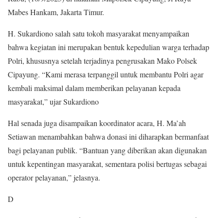
Mabes Hankam, Jakarta Timur.
H. Sukardiono salah satu tokoh masyarakat menyampaikan
bahwa kegiatan ini merupakan bentuk kepedulian warga terhadap
Polri, khususnya setelah terjadinya pengrusakan Mako Polsek
Cipayung. “Kami merasa terpanggil untuk membantu Polri agar
kembali maksimal dalam memberikan pelayanan kepada
masyarakat,” ujar Sukardiono
Hal senada juga disampaikan koordinator acara, H. Ma’ah
Setiawan menambahkan bahwa donasi ini diharapkan bermanfaat
bagi pelayanan publik. “Bantuan yang diberikan akan digunakan
untuk kepentingan masyarakat, sementara polisi bertugas sebagai
operator pelayanan,” jelasnya.
D