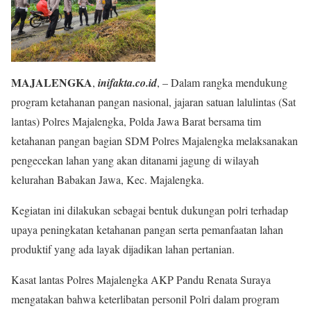
MAJALENGKA
,
inifakta.co.id
, – Dalam rangka mendukung
program ketahanan pangan nasional, jajaran satuan lalulintas (Sat
lantas) Polres Majalengka, Polda Jawa Barat bersama tim
ketahanan pangan bagian SDM Polres Majalengka melaksanakan
pengecekan lahan yang akan ditanami jagung di wilayah
kelurahan Babakan Jawa, Kec. Majalengka.
Kegiatan ini dilakukan sebagai bentuk dukungan polri terhadap
upaya peningkatan ketahanan pangan serta pemanfaatan lahan
produktif yang ada layak dijadikan lahan pertanian.
Kasat lantas Polres Majalengka AKP Pandu Renata Suraya
mengatakan bahwa keterlibatan personil Polri dalam program