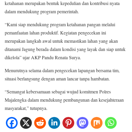
ketahanan merupakan bentuk kepedulian dan kontribusi nyata
dalam mendukung program pemerintah.
“Kami siap mendukung program ketahanan pangan melalui
pemanfaatan lahan produktif. Kegiatan pengecekan ini
merupakan langkah awal untuk memastikan lahan yang akan
ditanami Jagung berada dalam kondisi yang layak dan siap untuk
dikelola” ujar AKP Pandu Renata Surya.
Menurutnya selama dalam pengecekan lapangan bersama tim,
situasi berlangsung dengan aman lancar tanpa hambatan.
“Semangat kebersamaan sebagai wujud komitmen Polres
Majalengka dalam mendukung pembangunan dan kesejahteraan
masyarakat,” tutupnya.