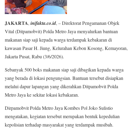
JAKARTA
,
inifakta.co.id
, – Direktorat Pengamanan Objek
Vital (Ditpamobvit) Polda Metro Jaya menyalurkan bantuan
makanan siap saji kepada warga terdampak kebakaran di
kawasan Pasar H. Jiung, Kelurahan Kebon Kosong, Kemayoran,
Jakarta Pusat, Rabu (3/6/2026).
Sebanyak 500 boks makanan siap saji dibagikan kepada warga
yang berada di lokasi pengungsian. Bantuan tersebut disiapkan
melalui dapur lapangan yang dikerahkan Ditpamobvit Polda
Metro Jaya ke sekitar lokasi kebakaran.
Dirpamobvit Polda Metro Jaya Kombes Pol Joko Sulistio
mengatakan, kegiatan tersebut merupakan bentuk kepedulian
kepolisian terhadap masyarakat yang terdampak musibah.