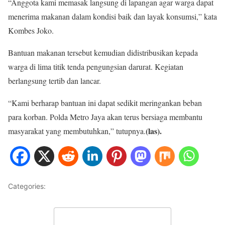
“Anggota kami memasak langsung di lapangan agar warga dapat
menerima makanan dalam kondisi baik dan layak konsumsi,” kata
Kombes Joko.
Bantuan makanan tersebut kemudian didistribusikan kepada
warga di lima titik tenda pengungsian darurat. Kegiatan
berlangsung tertib dan lancar.
“Kami berharap bantuan ini dapat sedikit meringankan beban
para korban. Polda Metro Jaya akan terus bersiaga membantu
(las).
masyarakat yang membutuhkan,” tutupnya.
Categories:
METRO JAYA
Leave a Comment