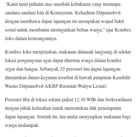
“Kami turut prihatin atas musibah kebakaran yang menimpa
saudara-saudara kita di Kemayoran. Kehadiran Ditpamobvit
dengan membawa dapur lapangan ini merupakan wujud bakti
sosial untuk membantu meringankan beban warga,” ujar Kombes
Joko dalam keterangannya.
Kombes Joko menjelaskan, makanan dimasak langsung di sekitar
lokasi pengungsian agar dapat diterima warga dalam kondisi
segar dan hangat. Sebanyak 32 personel tim dapur lapangan
diterjunkan dalam kegiatan tersebut di bawah pimpinan Kasubdit
Waster Ditpamobvit AKBP Rusmiati Wahyu Lestari.
Personel tiba di lokasi sekitar pukul 12.30 WIB dan berkoordinasi
dengan pihak kelurahan untuk menentukan titik penempatan
dapur lapangan. Setelah itu, tim mulai menyiapkan makanan bagi
warga terdampak.