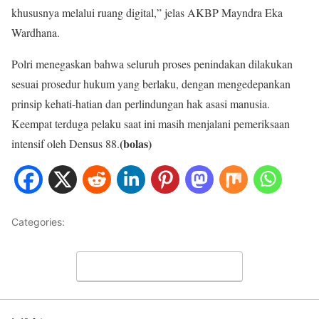
khususnya melalui ruang digital,” jelas AKBP Mayndra Eka
Wardhana.
Polri menegaskan bahwa seluruh proses penindakan dilakukan
sesuai prosedur hukum yang berlaku, dengan mengedepankan
prinsip kehati-hatian dan perlindungan hak asasi manusia.
Keempat terduga pelaku saat ini masih menjalani pemeriksaan
(bolas)
intensif oleh Densus 88.
Categories:
WORLD
Leave a Comment